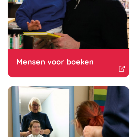
Mensen voor boeken