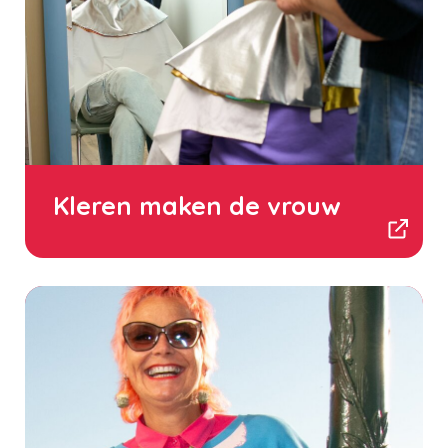
Kleren maken de vrouw