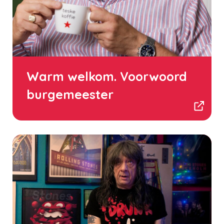
Warm welkom. Voorwoord
burgemeester