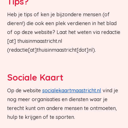
Tips?
Heb je tips of ken je bijzondere mensen (of
dieren!) die ook een plek verdienen in het blad
of op deze website? Laat het weten via
redactie
[at]
thuisinmaastricht.nl
(redactie[at]thuisinmaastricht[dot]nl)
.
Sociale Kaart
Op de website
socialekaartmaastricht.nl
vind je
nog meer organisaties en diensten waar je
terecht kunt om andere mensen te ontmoeten,
hulp te krijgen of te sporten.