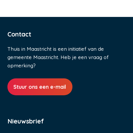
Contact
Thuis in Maastricht is een initiatief van de
gemeente Maastricht. Heb je een vraag of
opmerking?
Stuur ons een e-mail
Nieuwsbrief