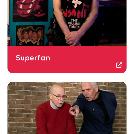
Superfan