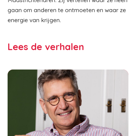
gaan om anderen te ontmoeten en waar ze
energie van krijgen.
Lees de verhalen