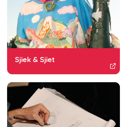
Sjiek & Sjiet