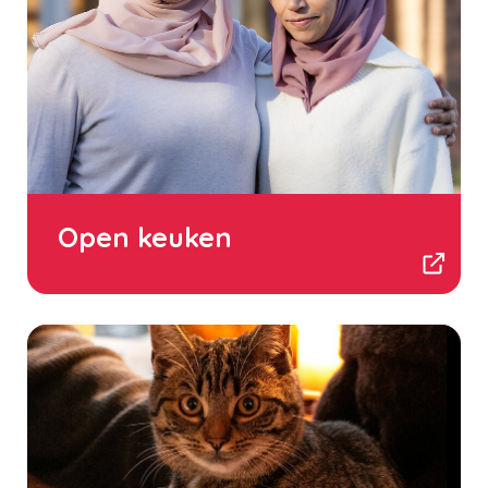
Open keuken