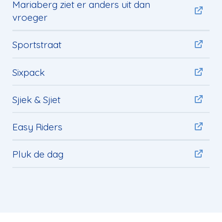
Mariaberg ziet er anders uit dan
vroeger
Sportstraat
Sixpack
Sjiek & Sjiet
Easy Riders
Pluk de dag