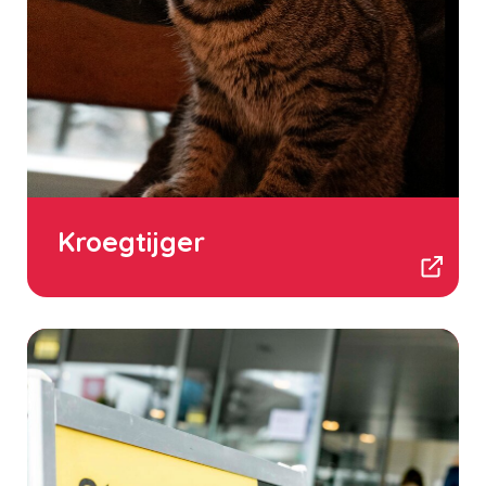
Kroegtijger