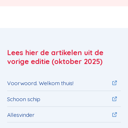
Lees hier de artikelen uit de
vorige editie (oktober 2025)
Voorwoord. Welkom thuis!
Schoon schip
Allesvinder