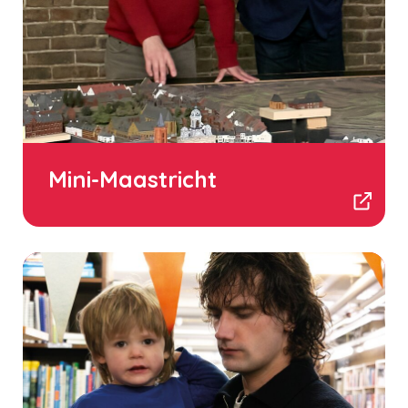
Mini-Maastricht