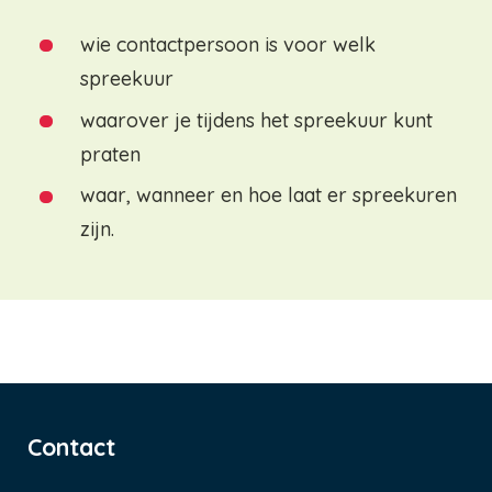
wie contactpersoon is voor welk
spreekuur
waarover je tijdens het spreekuur kunt
praten
waar, wanneer en hoe laat er spreekuren
zijn.
Contact