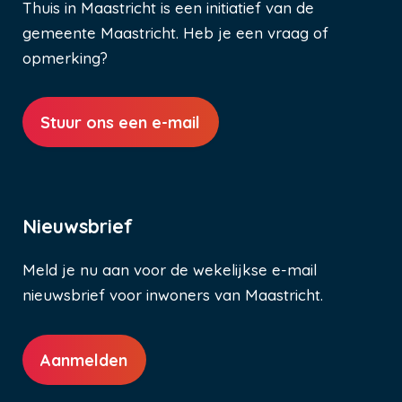
Thuis in Maastricht is een initiatief van de
gemeente Maastricht. Heb je een vraag of
opmerking?
Stuur ons een e-mail
Nieuwsbrief
Meld je nu aan voor de wekelijkse e-mail
nieuwsbrief voor inwoners van Maastricht.
Aanmelden