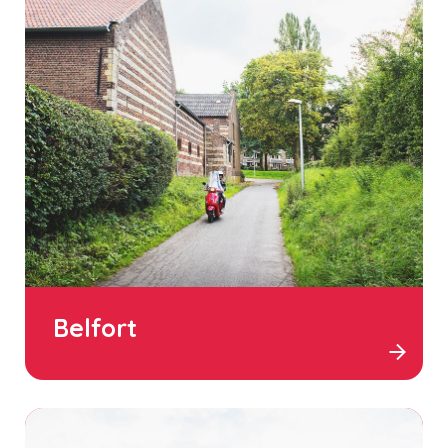
Belfort