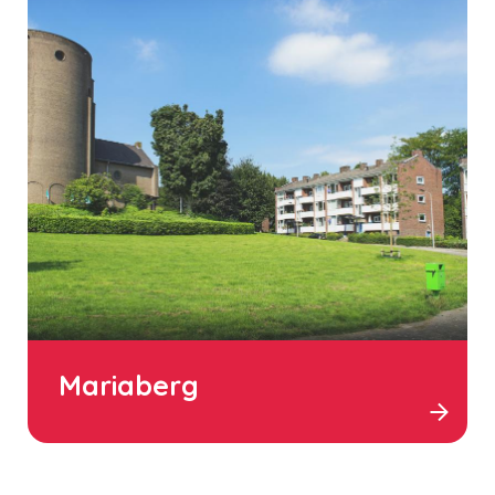
Mariaberg