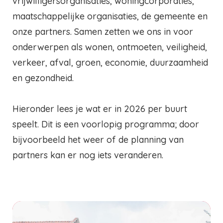
vrijwilligersorganisaties, woningcorporaties,
maatschappelijke organisaties, de gemeente en
onze partners. Samen zetten we ons in voor
onderwerpen als wonen, ontmoeten, veiligheid,
verkeer, afval, groen, economie, duurzaamheid
en gezondheid.
Hieronder lees je wat er in 2026 per buurt
speelt. Dit is een voorlopig programma; door
bijvoorbeeld het weer of de planning van
partners kan er nog iets veranderen.