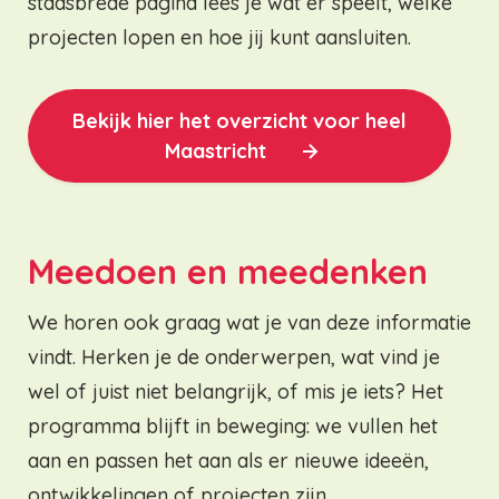
stadsbrede pagina lees je wat er speelt, welke
projecten lopen en hoe jij kunt aansluiten.
Bekijk hier het overzicht voor heel
Maastricht
Meedoen en meedenken
We horen ook graag wat je van deze informatie
vindt. Herken je de onderwerpen, wat vind je
wel of juist niet belangrijk, of mis je iets?
Het
programma blijft in beweging: we vullen het
aan en passen het aan als er nieuwe ideeën,
ontwikkelingen of projecten zijn.