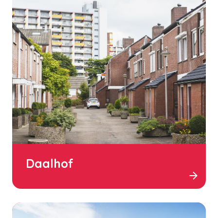
Daalhof