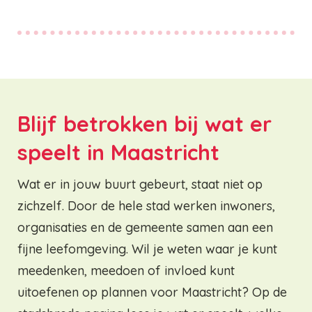
Blijf betrokken bij wat er
speelt in Maastricht
Wat er in jouw buurt gebeurt, staat niet op
zichzelf. Door de hele stad werken inwoners,
organisaties en de gemeente samen aan een
fijne leefomgeving. Wil je weten waar je kunt
meedenken, meedoen of invloed kunt
uitoefenen op plannen voor Maastricht? Op de