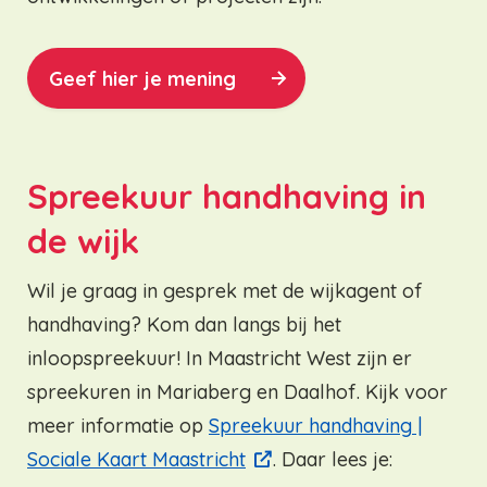
Geef hier je mening
Spreekuur handhaving in
de wijk
Wil je graag in gesprek met de wijkagent of
handhaving? Kom dan langs bij het
inloopspreekuur! In Maastricht West zijn er
spreekuren in Mariaberg en Daalhof. Kijk voor
meer informatie op
Spreekuur handhaving |
Sociale Kaart Maastricht
. Daar lees je: