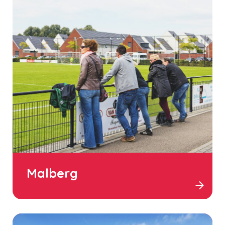
Malberg