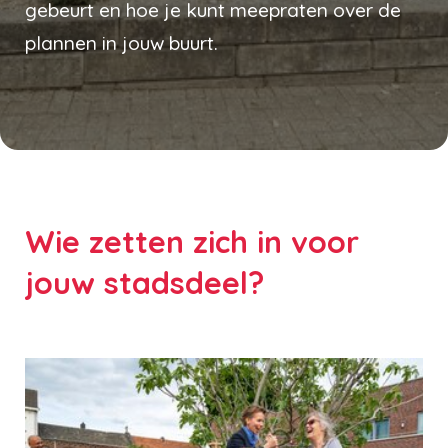
gebeurt en hoe je kunt meepraten over de
plannen in jouw buurt.
Wie zetten zich in voor
jouw stadsdeel?