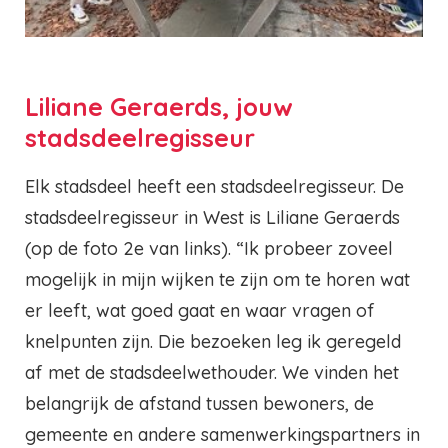
Liliane Geraerds, jouw
stadsdeelregisseur
Elk stadsdeel heeft een stadsdeelregisseur. De
stadsdeelregisseur in West is Liliane Geraerds
(op de foto 2e van links). “Ik probeer zoveel
mogelijk in mijn wijken te zijn om te horen wat
er leeft, wat goed gaat en waar vragen of
knelpunten zijn. Die bezoeken leg ik geregeld
af met de stadsdeelwethouder. We vinden het
belangrijk de afstand tussen bewoners, de
gemeente en andere samenwerkingspartners in