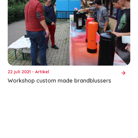
22 juli 2021 - Artikel
Workshop custom made brandblussers