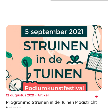
12 augustus 2021 - Artikel
Programma Struinen in de Tuinen Maastricht