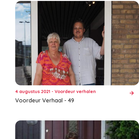
4 augustus 2021 - Voordeur verhalen
Voordeur Verhaal - 49