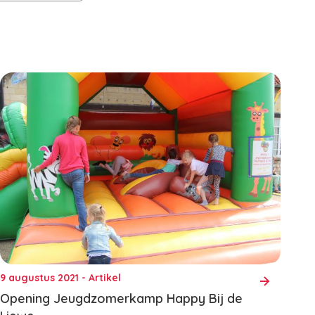
9 augustus 2021 - Artikel
Opening Jeugdzomerkamp Happy Bij de