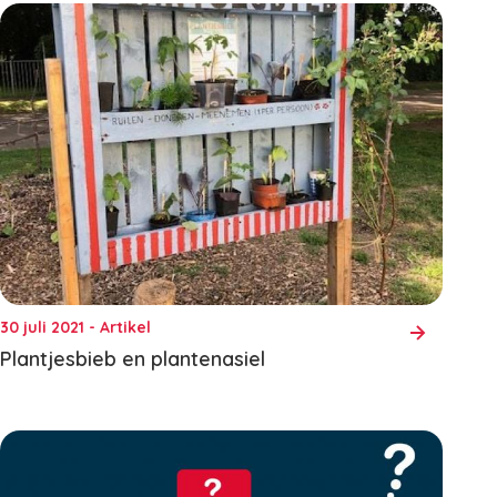
30 juli 2021 - Artikel
Plantjesbieb en plantenasiel