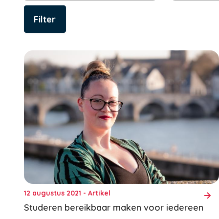
12 augustus 2021 - Artikel
Studeren bereikbaar maken voor iedereen