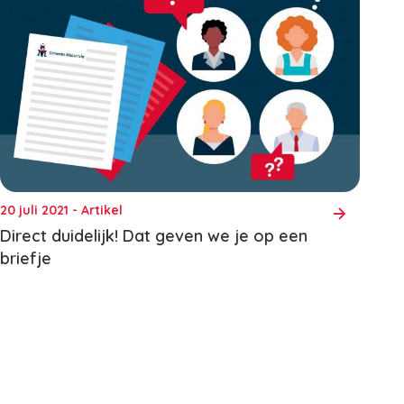
20 juli 2021 - Artikel
Direct duidelijk! Dat geven we je op een
briefje