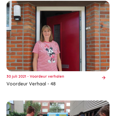
30 juli 2021 - Voordeur verhalen
Voordeur Verhaal - 48