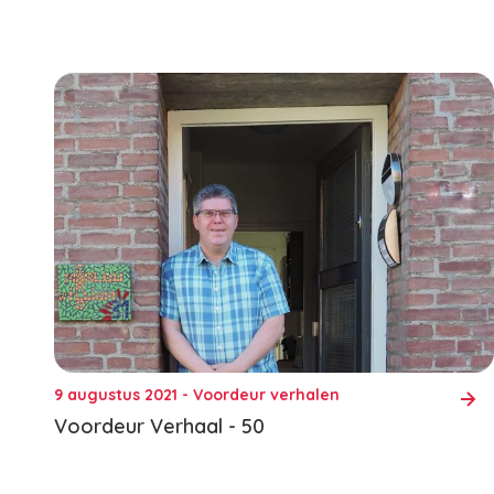
9 augustus 2021 - Voordeur verhalen
Voordeur Verhaal - 50