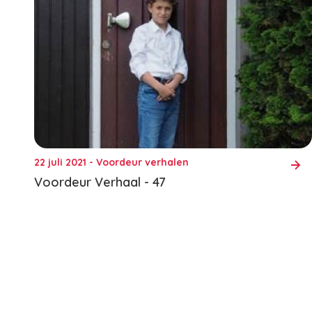
22 juli 2021 - Voordeur verhalen
Voordeur Verhaal - 47