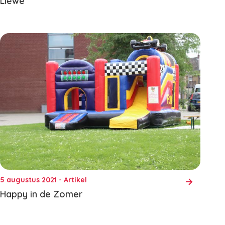
Liewe
5 augustus 2021 - Artikel
Happy in de Zomer