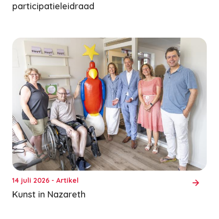
participatieleidraad
14 juli 2026 - Artikel
Kunst in Nazareth