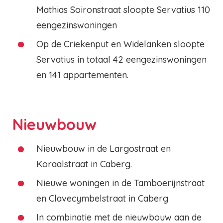
Mathias Soironstraat sloopte Servatius 110
eengezinswoningen
Op de Criekenput en Widelanken sloopte
Servatius in totaal 42 eengezinswoningen
en 141 appartementen.
Nieuwbouw
Nieuwbouw in de Largostraat en
Koraalstraat in Caberg.
Nieuwe woningen in de Tamboerijnstraat
en Clavecymbelstraat in Caberg
In combinatie met de nieuwbouw aan de