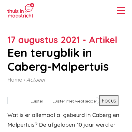
17 augustus 2021 - Artikel
Een terugblik in
Caberg-Malpertuis
Home
Actueel
Kruimelpad
Focus
Luister
Luister met webReader
Wat is er allemaal al gebeurd in Caberg en
Malpertuis? De afgelopen 10 jaar werd er