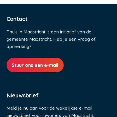
Contact
Thuis in Maastricht is een initiatief van de
gemeente Maastricht. Heb je een vraag of
opmerking?
Stuur ons een e-mail
Nieuwsbrief
Meld je nu aan voor de wekelijkse e-mail
nieuwsbrief voor inwoners van Maastricht.