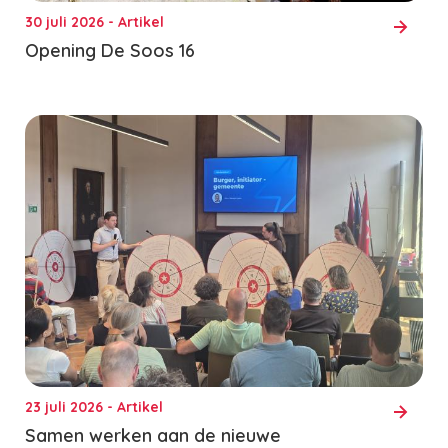
30 juli 2026 - Artikel
Opening De Soos 16
23 juli 2026 - Artikel
Samen werken aan de nieuwe