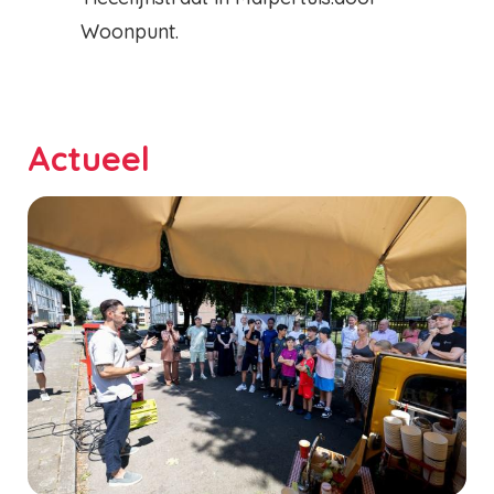
Woonpunt.
Actueel