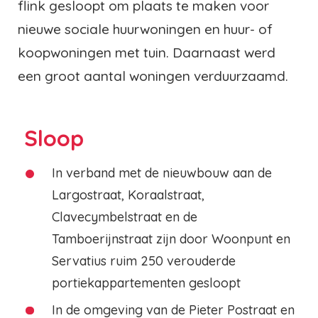
flink gesloopt om plaats te maken voor
nieuwe sociale huurwoningen en huur- of
koopwoningen met tuin. Daarnaast werd
een groot aantal woningen verduurzaamd.
Sloop
In verband met de nieuwbouw aan de
Largostraat, Koraalstraat,
Clavecymbelstraat en de
Tamboerijnstraat zijn door Woonpunt en
Servatius ruim 250 verouderde
portiekappartementen gesloopt
In de omgeving van de Pieter Postraat en