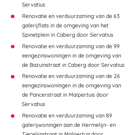
Servatius
Renovatie en verduurzaming van de 63
galerijflats in de omgeving van het
Spinetplein in Caberg door Servatius
Renovatie en verduurzaming van de 99
eengezinswoningen in de omgeving van
de Bazuinstraat in Caberg door Servatius
Renovatie en verduurzaming van de 26
eengezinswoningen in de omgeving van
de Pancerstraat in Malpertuis door
Servatius
Renovatie en verduurzaming van 89
galerijwoningen aan de Hermelijn- en
Tiecelijnstraat in Malpertuis.door