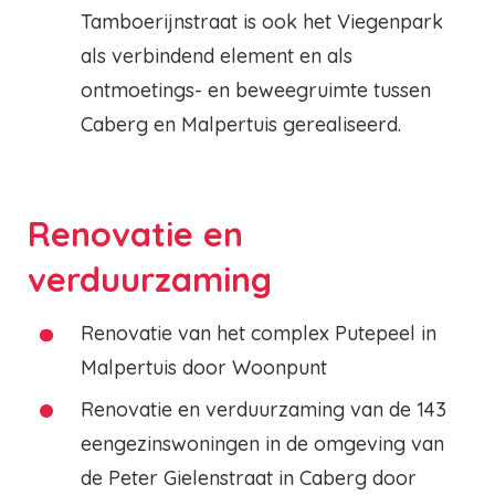
Tamboerijnstraat is ook het Viegenpark
als verbindend element en als
ontmoetings- en beweegruimte tussen
Caberg en Malpertuis gerealiseerd.
Renovatie en
verduurzaming
Renovatie van het complex Putepeel in
Malpertuis door Woonpunt
Renovatie en verduurzaming van de 143
eengezinswoningen in de omgeving van
de Peter Gielenstraat in Caberg door