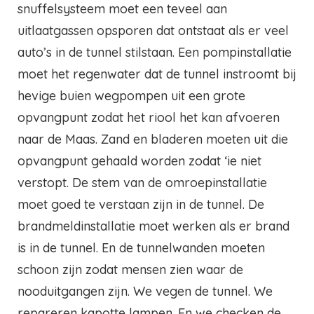
snuffelsysteem moet een teveel aan
uitlaatgassen opsporen dat ontstaat als er veel
auto’s in de tunnel stilstaan. Een pompinstallatie
moet het regenwater dat de tunnel instroomt bij
hevige buien wegpompen uit een grote
opvangpunt zodat het riool het kan afvoeren
naar de Maas. Zand en bladeren moeten uit die
opvangpunt gehaald worden zodat ‘ie niet
verstopt. De stem van de omroepinstallatie
moet goed te verstaan zijn in de tunnel. De
brandmeldinstallatie moet werken als er brand
is in de tunnel. En de tunnelwanden moeten
schoon zijn zodat mensen zien waar de
nooduitgangen zijn. We vegen de tunnel. We
repareren kapotte lampen. En we checken de