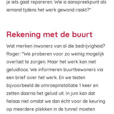
je iets gaat repareren. Wie is aanspreekpunt als
iemand tijdens het werk gewond raakt?”
Rekening met de buurt
Wat merken inwoners van al die bedrijvigheid?
Roger: “We proberen voor zo weinig mogelijk
overlast te zorgen. Maar het werk kan niet
geluidloos. We informeren buurtbewoners via
een brief over het werk. En we testen
bijvoorbeeld de omroepinstallatie 1 keer en
zetten daarna het geluid uit. In juni kan dat
helaas niet omdat we dan écht voor de keuring
op meerdere plekken in de tunnel moeten