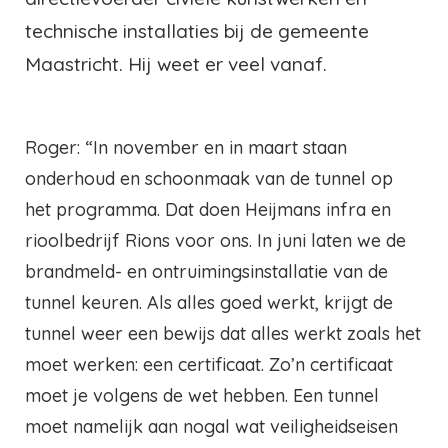
technische installaties bij de gemeente
Maastricht. Hij weet er veel vanaf.
Roger: “In november en in maart staan
onderhoud en schoonmaak van de tunnel op
het programma. Dat doen Heijmans infra en
rioolbedrijf Rions voor ons. In juni laten we de
brandmeld- en ontruimingsinstallatie van de
tunnel keuren. Als alles goed werkt, krijgt de
tunnel weer een bewijs dat alles werkt zoals het
moet werken: een certificaat. Zo’n certificaat
moet je volgens de wet hebben. Een tunnel
moet namelijk aan nogal wat veiligheidseisen