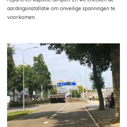
aardingsinstallatie om onveilige spanningen te
voorkomen.