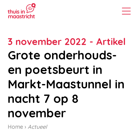
3 november 2022 - Artikel
Grote onderhouds-
en poetsbeurt in
Markt-Maastunnel in
nacht 7 op 8
november
Home
Actueel