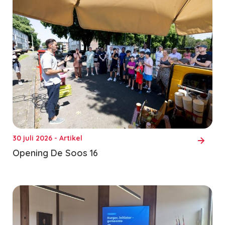
30 juli 2026 - Artikel
Opening De Soos 16