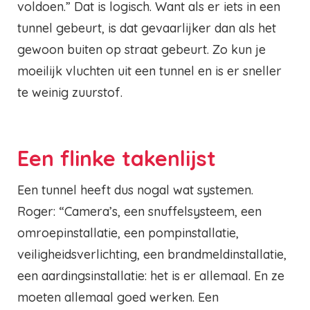
voldoen.” Dat is logisch. Want als er iets in een
tunnel gebeurt, is dat gevaarlijker dan als het
gewoon buiten op straat gebeurt. Zo kun je
moeilijk vluchten uit een tunnel en is er sneller
te weinig zuurstof.
Een flinke takenlijst
Een tunnel heeft dus nogal wat systemen.
Roger: “Camera’s, een snuffelsysteem, een
omroepinstallatie, een pompinstallatie,
veiligheidsverlichting, een brandmeldinstallatie,
een aardingsinstallatie: het is er allemaal. En ze
moeten allemaal goed werken. Een