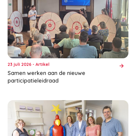
23 juli 2026 - Artikel
Samen werken aan de nieuwe
participatieleidraad