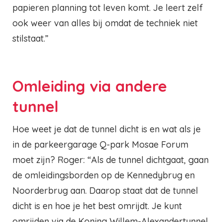
papieren planning tot leven komt. Je leert zelf
ook weer van alles bij omdat de techniek niet
stilstaat.”
Omleiding via andere
tunnel
Hoe weet je dat de tunnel dicht is en wat als je
in de parkeergarage Q-park Mosae Forum
moet zijn? Roger: “Als de tunnel dichtgaat, gaan
de omleidingsborden op de Kennedybrug en
Noorderbrug aan. Daarop staat dat de tunnel
dicht is en hoe je het best omrijdt. Je kunt
omrijden via de Koning Willem-Alexandertunnel.