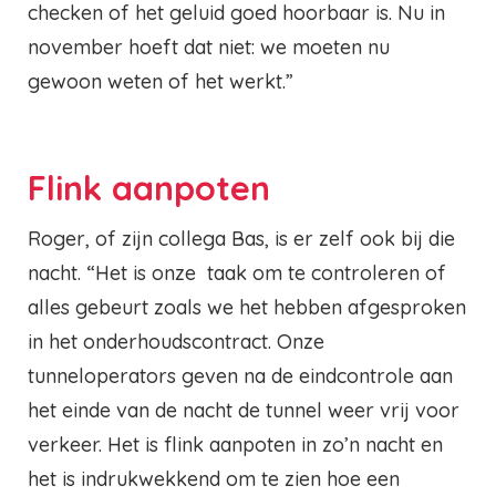
checken of het geluid goed hoorbaar is. Nu in
november hoeft dat niet: we moeten nu
gewoon weten of het werkt.”
Flink aanpoten
Roger, of zijn collega Bas, is er zelf ook bij die
nacht. “Het is onze taak om te controleren of
alles gebeurt zoals we het hebben afgesproken
in het onderhoudscontract. Onze
tunneloperators geven na de eindcontrole aan
het einde van de nacht de tunnel weer vrij voor
verkeer. Het is flink aanpoten in zo’n nacht en
het is indrukwekkend om te zien hoe een