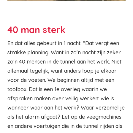
40 man sterk
En dat alles gebeurt in 1 nacht. “Dat vergt een
strakke planning. Want in zo’n nacht zijn zeker
zo’n 40 mensen in de tunnel aan het werk. Niet
allemaal tegelijk, want anders loop je elkaar
voor de voeten. We beginnen altijd met een
toolbox. Dat is een 1e overleg waarin we
afspraken maken over veilig werken: wie is
wanneer waar aan het werk? Waar verzamel je
als het alarm afgaat? Let op de veegmachines
en andere voertuigen die in de tunnel rijden als