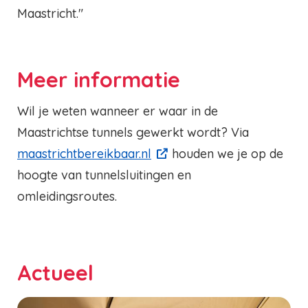
Maastricht."
Meer informatie
Wil je weten wanneer er waar in de
Maastrichtse tunnels gewerkt wordt? Via
maastrichtbereikbaar.nl
houden we je op de
hoogte van tunnelsluitingen en
omleidingsroutes.
Actueel