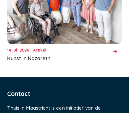
14 juli 2026 - Artikel
Kunst in Nazareth
Contact
Thuis in Maastricht is een initiatief van de
gemeente Maastricht. Heb je een vraag of
opmerking?