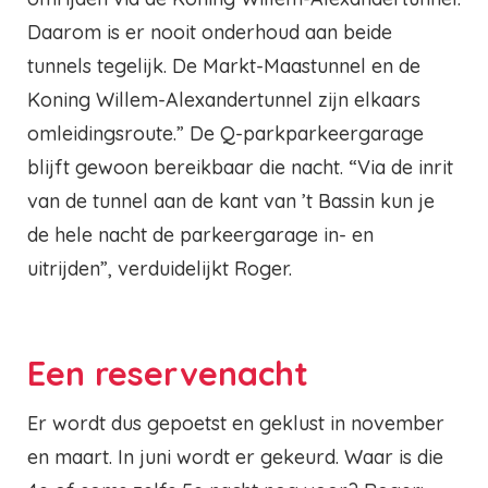
Daarom is er nooit onderhoud aan beide
tunnels tegelijk. De Markt-Maastunnel en de
Koning Willem-Alexandertunnel zijn elkaars
omleidingsroute.” De Q-parkparkeergarage
blijft gewoon bereikbaar die nacht. “Via de inrit
van de tunnel aan de kant van ’t Bassin kun je
de hele nacht de parkeergarage in- en
uitrijden”, verduidelijkt Roger.
Een reservenacht
Er wordt dus gepoetst en geklust in november
en maart. In juni wordt er gekeurd. Waar is die