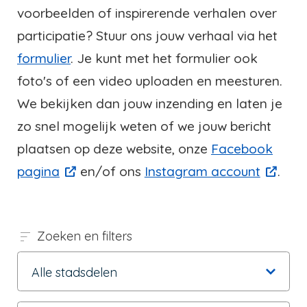
voorbeelden of inspirerende verhalen over
participatie? Stuur ons jouw verhaal via het
formulier
. Je kunt met het formulier ook
foto's of een video uploaden en meesturen.
We bekijken dan jouw inzending en laten je
zo snel mogelijk weten of we jouw bericht
plaatsen op deze website, onze
Facebook
pagina
en/of ons
Instagram account
.
Zoeken en filters