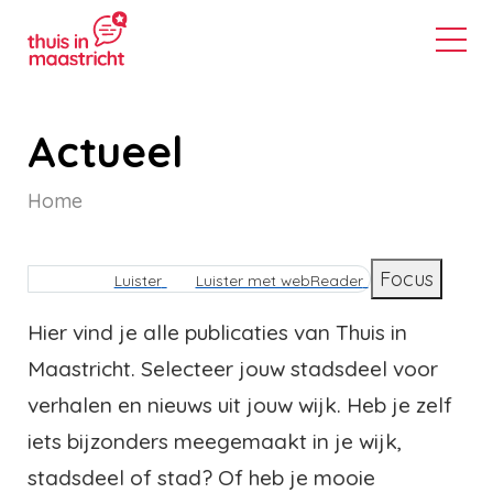
Actueel
Home
Kruimelpad
Focus
Luister
Luister met webReader
Hier vind je alle publicaties van Thuis in
Maastricht. Selecteer jouw stadsdeel voor
verhalen en nieuws uit jouw wijk. Heb je zelf
iets bijzonders meegemaakt in je wijk,
stadsdeel of stad? Of heb je mooie