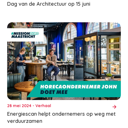
Dag van de Architectuur op 15 juni
28 mei 2024 - Verhaal
Energiescan helpt ondernemers op weg met
verduurzamen