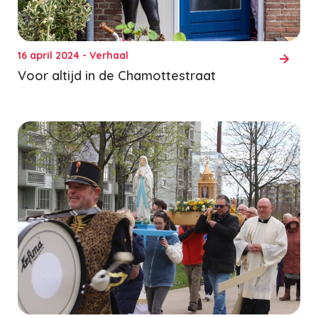
16 april 2024 - Verhaal
Voor altijd in de Chamottestraat