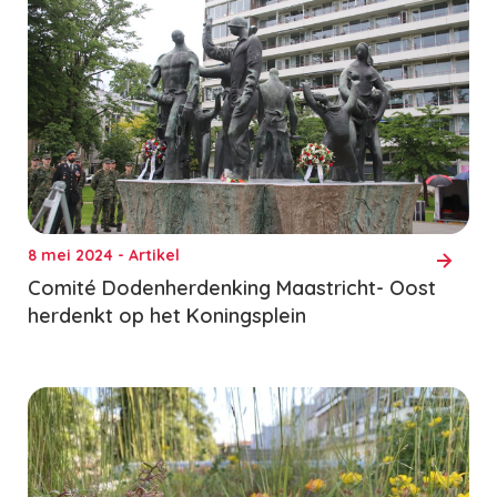
8 mei 2024 - Artikel
Comité Dodenherdenking Maastricht- Oost
herdenkt op het Koningsplein