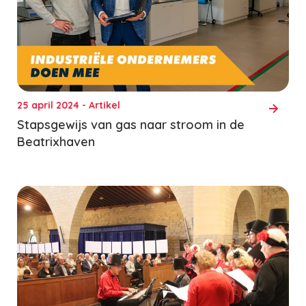
25 april 2024 - Artikel
Stapsgewijs van gas naar stroom in de
Beatrixhaven