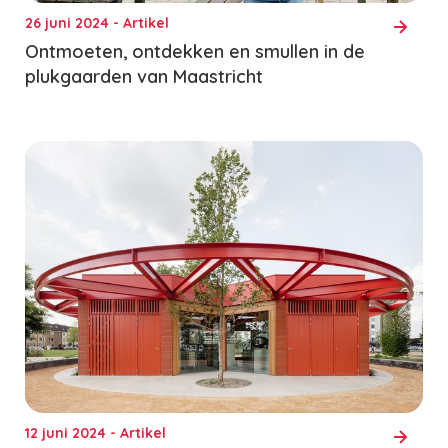
26 juni 2024 - Artikel
Ontmoeten, ontdekken en smullen in de
plukgaarden van Maastricht
12 juni 2024 - Artikel