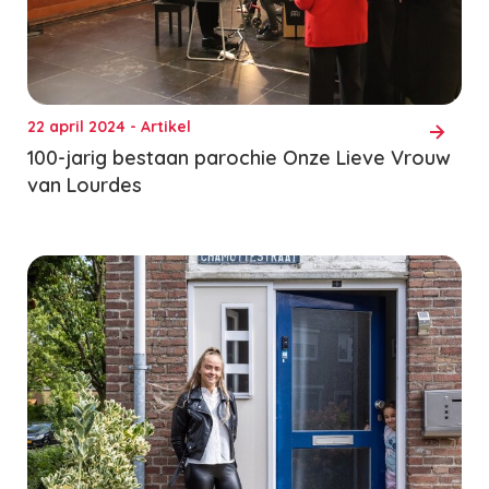
22 april 2024 - Artikel
100-jarig bestaan parochie Onze Lieve Vrouw
van Lourdes