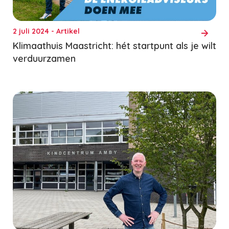
2 juli 2024 - Artikel
Klimaathuis Maastricht: hét startpunt als je wilt
verduurzamen