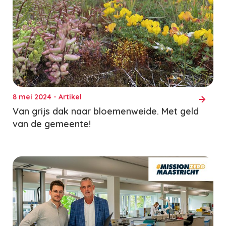
8 mei 2024 - Artikel
Van grijs dak naar bloemenweide. Met geld
van de gemeente!