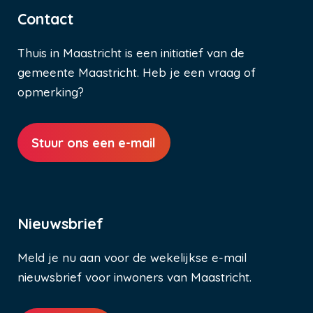
Contact
Thuis in Maastricht is een initiatief van de
gemeente Maastricht. Heb je een vraag of
opmerking?
Stuur ons een e-mail
Nieuwsbrief
Meld je nu aan voor de wekelijkse e-mail
nieuwsbrief voor inwoners van Maastricht.