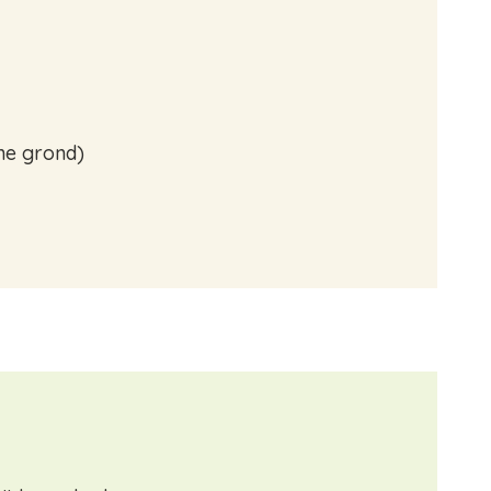
ne grond)