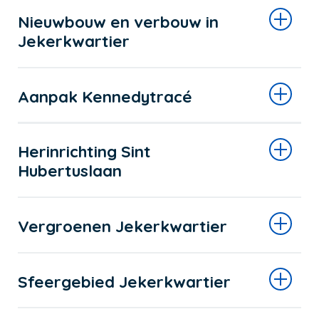
Nieuwbouw en verbouw in
Jekerkwartier
Aanpak Kennedytracé
Herinrichting Sint
Hubertuslaan
Vergroenen Jekerkwartier
Sfeergebied Jekerkwartier