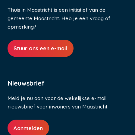
Thuis in Maastricht is een initiatief van de
gemeente Maastricht. Heb je een vraag of
opmerking?
Stuur ons een e-mail
Nieuwsbrief
Meld je nu aan voor de wekelijkse e-mail
nieuwsbrief voor inwoners van Maastricht.
Aanmelden