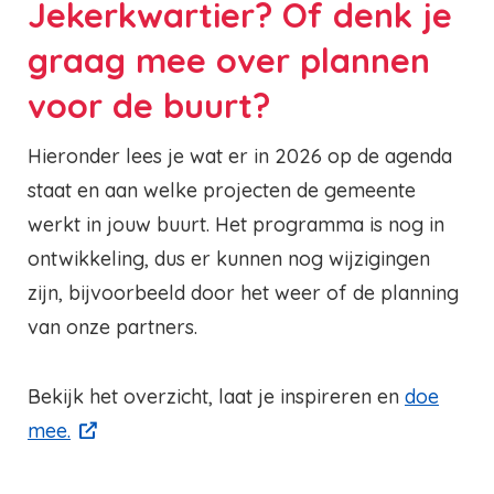
Jekerkwartier? Of denk je
graag mee over plannen
voor de buurt?
Hieronder lees je wat er in 2026 op de agenda
staat en aan welke projecten de gemeente
werkt in jouw buurt. Het programma is nog in
ontwikkeling, dus er kunnen nog wijzigingen
zijn, bijvoorbeeld door het weer of de planning
van onze partners.
Bekijk het overzicht, laat je inspireren en
doe
mee.