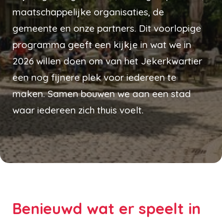
maatschappelijke organisaties, de
gemeente en onze partners. Dit voorlopige
programma geeft een kijkje in wat we in
2026 willen doen om van het Jekerkwartier
een nog fijnere plek voor iedereen te
maken. Samen bouwen we aan een stad
waar iedereen zich thuis voelt.
Benieuwd wat er speelt in