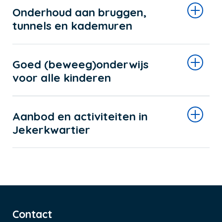
Onderhoud aan bruggen,
tunnels en kademuren
Goed (beweeg)onderwijs
voor alle kinderen
Aanbod en activiteiten in
Jekerkwartier
Contact