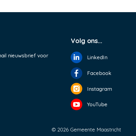
Volg ons...
ail nieuwsbrief voor
LinkedIn
Facebook
Instagram
YouTube
© 2026 Gemeente Maastricht