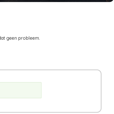
 dat geen probleem.