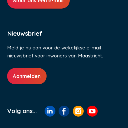
Stuur ons een e-mail
Nieuwsbrief
Meld je nu aan voor de wekelijkse e-mail
nieuwsbrief voor inwoners van Maastricht.
Aanmelden
Volg ons...