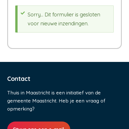
Sorry... Dit formulier is gesloten
voor nieuwe inzendingen.
Statusbericht
Contact
Thuis in Maastricht is een initiatief van de
gemeente Maastricht. Heb je een vraag of
opmerking?