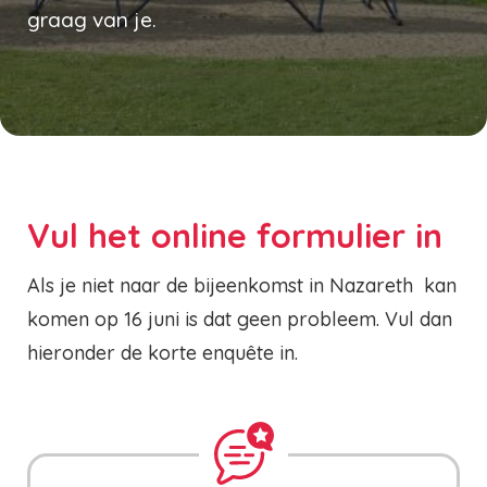
graag van je.
Vul het online formulier in
Als je niet naar de bijeenkomst in Nazareth kan
komen op 16 juni is dat geen probleem. Vul dan
hieronder de korte enquête in.