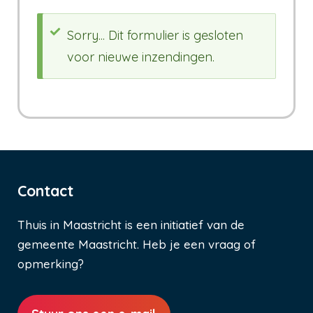
Sorry... Dit formulier is gesloten
voor nieuwe inzendingen.
Statusbericht
Contact
Thuis in Maastricht is een initiatief van de
gemeente Maastricht. Heb je een vraag of
opmerking?