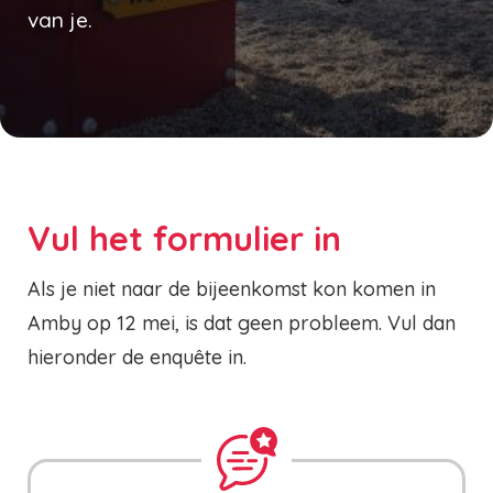
van je.
Vul het formulier in
Als je niet naar de bijeenkomst kon komen in
Amby op 12 mei, is dat geen probleem. Vul dan
hieronder de enquête in.