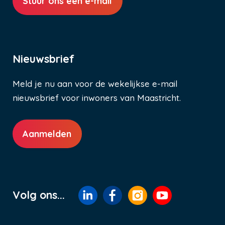
Stuur ons een e-mail
Nieuwsbrief
Meld je nu aan voor de wekelijkse e-mail
nieuwsbrief voor inwoners van Maastricht.
Aanmelden
Volg ons...