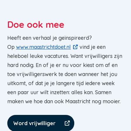
Doe ook mee
Heeft een verhaal je geïnspireerd?
Op
www.maastrichtdoet.nl
vind je een
heleboel leuke vacatures. Want vrijwilligers zijn
hard nodig. En of je er nu voor kiest om af en
toe vrijwilligerswerk te doen wanneer het jou
uitkomt, of dat je je langere tijd iedere week
een paar uur wilt inzetten: alles kan. Samen
maken we hoe dan ook Maastricht nog mooier.
Word vrijwilliger