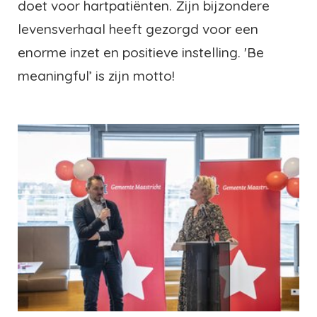
doet voor hartpatiënten. Zijn bijzondere
levensverhaal heeft gezorgd voor een
enorme inzet en positieve instelling. 'Be
meaningful’ is zijn motto!