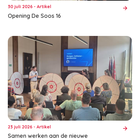
30 juli 2026 - Artikel
Opening De Soos 16
23 juli 2026 - Artikel
Samen werken aan de nieuwe