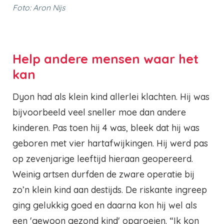
Foto: Aron Nijs
Help andere mensen waar het
kan
Dyon had als klein kind allerlei klachten. Hij was
bijvoorbeeld veel sneller moe dan andere
kinderen. Pas toen hij 4 was, bleek dat hij was
geboren met vier hartafwijkingen. Hij werd pas
op zevenjarige leeftijd hieraan geopereerd.
Weinig artsen durfden de zware operatie bij
zo’n klein kind aan destijds. De riskante ingreep
ging gelukkig goed en daarna kon hij wel als
een 'gewoon gezond kind' opgroeien. “Ik kon