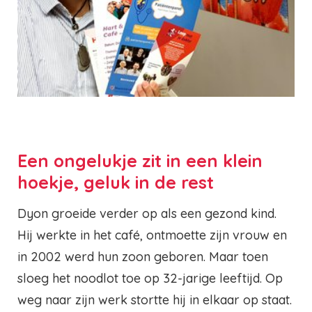
Een ongelukje zit in een klein
hoekje, geluk in de rest
Dyon groeide verder op als een gezond kind.
Hij werkte in het café, ontmoette zijn vrouw en
in 2002 werd hun zoon geboren. Maar toen
sloeg het noodlot toe op 32-jarige leeftijd. Op
weg naar zijn werk stortte hij in elkaar op staat.