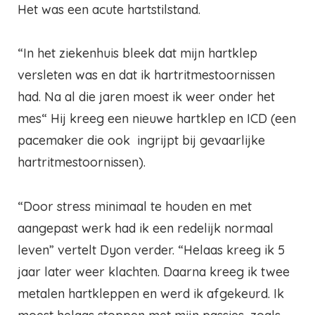
Het was een acute hartstilstand.
“In het ziekenhuis bleek dat mijn hartklep
versleten was en dat ik hartritmestoornissen
had. Na al die jaren moest ik weer onder het
mes“ Hij kreeg een nieuwe hartklep en ICD (
een
pacemaker die ook
ingrijpt bij gevaarlijke
hartritmestoornissen).
“Door stress minimaal te houden en met
aangepast werk had ik een redelijk normaal
leven” vertelt Dyon verder. “Helaas kreeg ik 5
jaar later weer klachten. Daarna kreeg ik
twee
metalen hartkleppen en werd ik afgekeurd. Ik