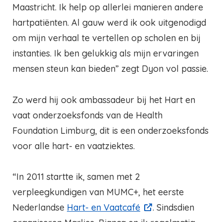
Maastricht. Ik help op allerlei manieren andere
hartpatiënten. Al gauw werd ik ook uitgenodigd
om mijn verhaal te vertellen op scholen en bij
instanties. Ik ben gelukkig als mijn ervaringen
mensen steun kan bieden” zegt Dyon vol passie.
Zo werd hij ook ambassadeur bij het Hart en
vaat onderzoeksfonds van de Health
Foundation Limburg, dit is een onderzoeksfonds
voor alle hart- en vaatziektes.
“In 2011 startte ik, samen met 2
verpleegkundigen van MUMC+, het eerste
Nederlandse
Hart- en Vaatcafé
. Sindsdien