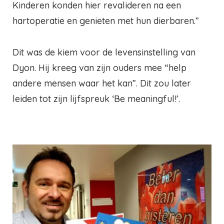
Kinderen konden hier revalideren na een
hartoperatie en genieten met hun dierbaren.”
Dit was de kiem voor de levensinstelling van
Dyon. Hij kreeg van zijn ouders mee “help
andere mensen waar het kan”. Dit zou later
leiden tot zijn lijfspreuk ‘Be meaningful!’.