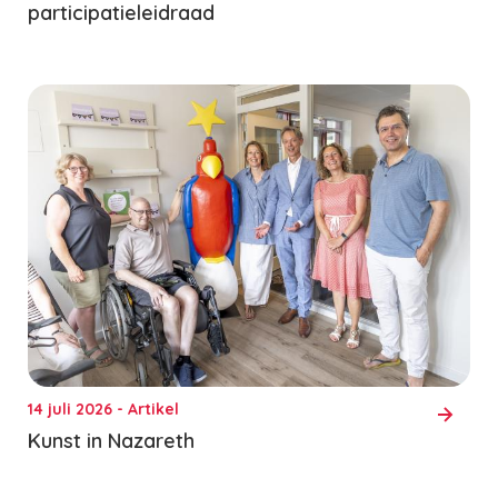
participatieleidraad
14 juli 2026 - Artikel
Kunst in Nazareth