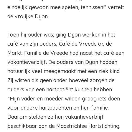
eindelijk gewoon mee spelen, tennissen!” vertelt
de vrolijke Dyon.
Toen hij ouder was, ging Dyon werken in het
café van zijn ouders, Café de Vreede op de
Markt. Familie de Vreede had naast het café een
vakantieverblijf. De ouders van Dyon hadden
natuurlijk veel meegemaakt met een ziek kind.
Zij wisten als geen ander hoeveel zorgen de
ouders van een hartpatiënt kunnen hebben.
“Mijn vader en moeder wilden graag iets doen
voor andere hartpatiënten en hun familie.
Daarom stelden ze hun vakantieverblijf
beschikbaar aan de Maastrichtse Hartstichting.