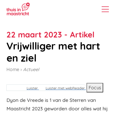
22 maart 2023 - Artikel
Vrijwilliger met hart
en ziel
Home
Actueel
Kruimelpad
Focus
Luister
Luister met webReader
Dyon de Vreede is 1 van de Sterren van
Maastricht 2023 geworden door alles wat hij