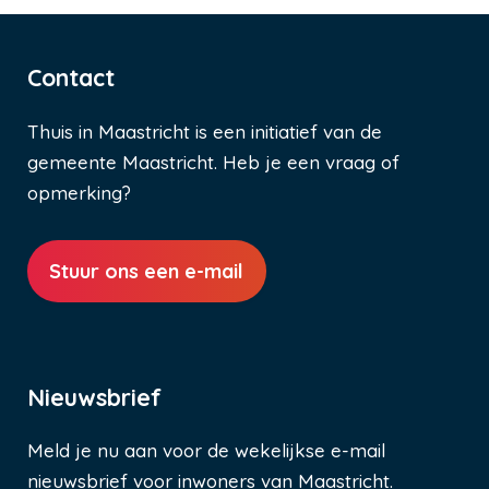
Contact
Thuis in Maastricht is een initiatief van de
gemeente Maastricht. Heb je een vraag of
opmerking?
Stuur ons een e-mail
Nieuwsbrief
Meld je nu aan voor de wekelijkse e-mail
nieuwsbrief voor inwoners van Maastricht.