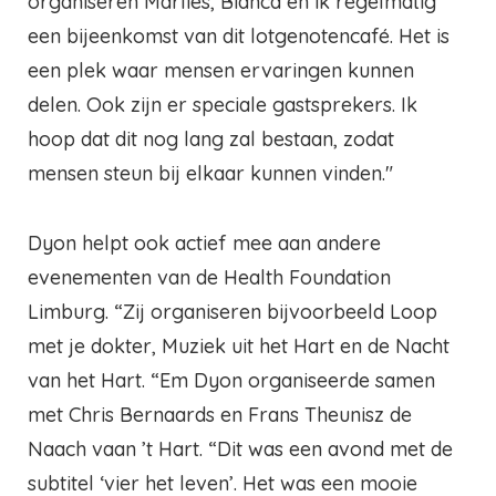
organiseren Marlies, Bianca en ik regelmatig
een bijeenkomst van dit lotgenotencafé. Het is
een plek waar mensen ervaringen kunnen
delen. Ook zijn er speciale gastsprekers. Ik
hoop dat dit nog lang zal bestaan, zodat
mensen steun bij elkaar kunnen vinden."
Dyon helpt ook actief mee aan andere
evenementen van de Health Foundation
Limburg. “Zij organiseren bijvoorbeeld Loop
met je dokter, Muziek uit het Hart en de Nacht
van het Hart. “Em Dyon organiseerde samen
met Chris Bernaards en Frans Theunisz de
Naach vaan ’t Hart. “Dit was een avond met de
subtitel ‘vier het leven’. Het was een mooie