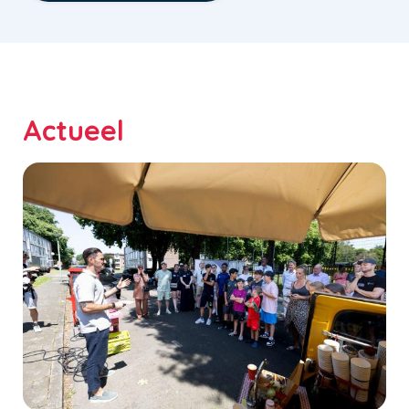
Actueel