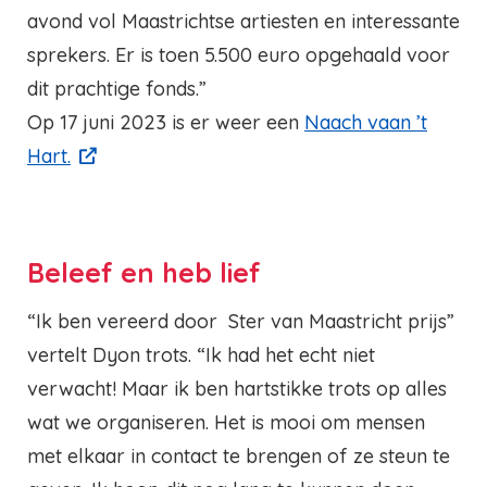
avond vol Maastrichtse artiesten en interessante
sprekers. Er is toen 5.500 euro opgehaald voor
dit prachtige fonds.”
Op 17 juni 2023 is er weer een
Naach vaan ’t
Hart
.
Beleef en heb lief
“Ik ben vereerd door Ster van Maastricht prijs”
vertelt Dyon trots. “Ik had het echt niet
verwacht! Maar ik ben hartstikke trots op alles
wat we organiseren. Het is mooi om mensen
met elkaar in contact te brengen of ze steun te