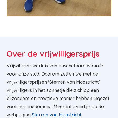
Over de vrijwilligersprijs
Vrijwilligerswerk is van onschatbare waarde
voor onze stad. Daarom zetten we met de
vrijwilligersprijzen 'Sterren van Maastricht'
vrijwilligers in het zonnetje die zich op een
bijzondere en creatieve manier hebben ingezet
voor hun medemens. Meer info vind je op de
webpagina
Sterren van Maastricht
.