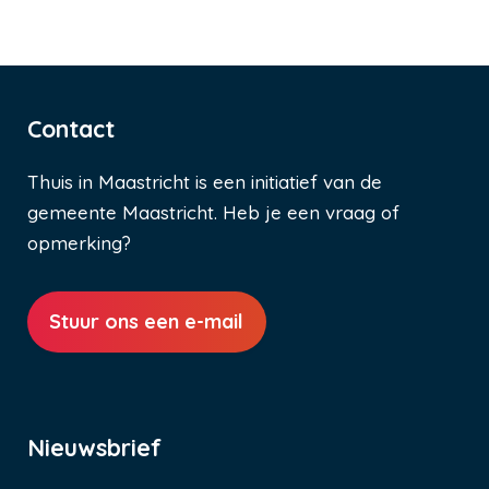
Contact
Thuis in Maastricht is een initiatief van de
gemeente Maastricht. Heb je een vraag of
opmerking?
Stuur ons een e-mail
Nieuwsbrief