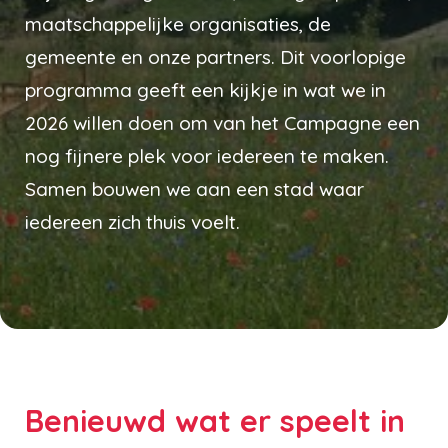
maatschappelijke organisaties, de
gemeente en onze partners. Dit voorlopige
programma geeft een kijkje in wat we in
2026 willen doen om van het Campagne een
nog fijnere plek voor iedereen te maken.
Samen bouwen we aan een stad waar
iedereen zich thuis voelt.
Benieuwd wat er speelt in