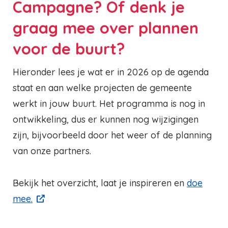
Campagne? Of denk je
graag mee over plannen
voor de buurt?
Hieronder lees je wat er in 2026 op de agenda
staat en aan welke projecten de gemeente
werkt in jouw buurt. Het programma is nog in
ontwikkeling, dus er kunnen nog wijzigingen
zijn, bijvoorbeeld door het weer of de planning
van onze partners.
Bekijk het overzicht, laat je inspireren en
doe
mee.