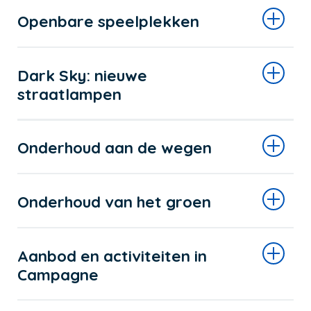
Openbare speelplekken
Dark Sky: nieuwe
straatlampen
Onderhoud aan de wegen
Onderhoud van het groen
Aanbod en activiteiten in
Campagne