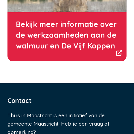
Bekijk meer informatie over
de werkzaamheden aan de
walmuur en De Vijf Koppen
Contact
Thuis in Maastricht is een initiatief van de
gemeente Maastricht. Heb je een vraag of
opmerking?