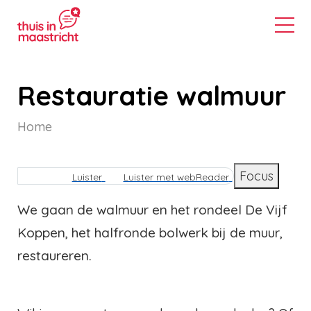
Restauratie walmuur
Home
Kruimelpad
Focus
Luister
Luister met webReader
We gaan de walmuur en het rondeel De Vijf
Koppen, het halfronde bolwerk bij de muur,
restaureren.