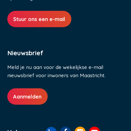
Stuur ons een e-mail
Nieuwsbrief
Meld je nu aan voor de wekelijkse e-mail
nieuwsbrief voor inwoners van Maastricht.
Aanmelden