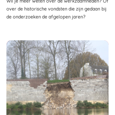
Wil je meer weten over de werkzaamheden? Of
over de historische vondsten die zijn gedaan bij
de onderzoeken de afgelopen jaren?