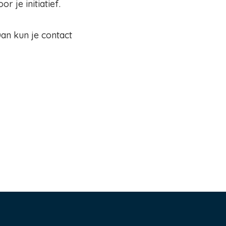
 je initiatief.
Dan kun je contact