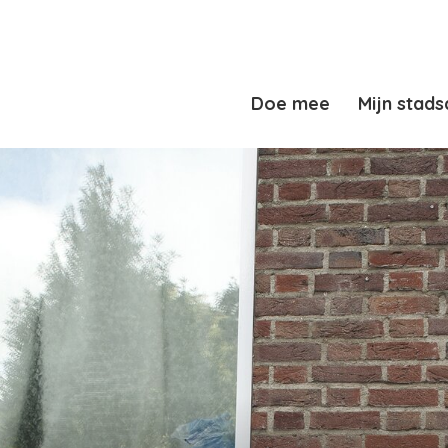
Doe mee
Mijn stads