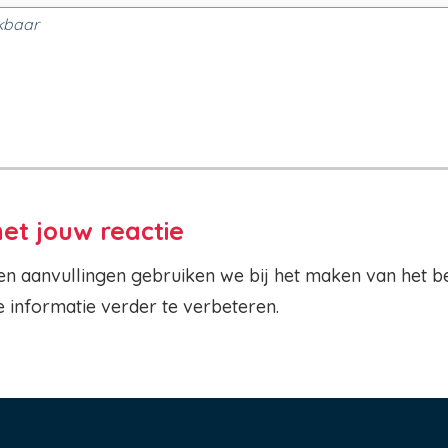
kbaar
et jouw reactie
n aanvullingen gebruiken we bij het maken van het
informatie verder te verbeteren.