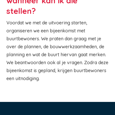
wanneer kan ik die
stellen?
Voordat we met de uitvoering starten,
organiseren we een bijeenkomst met
buurtbewoners. We praten dan graag met je
over de plannen, de bouwwerkzaamheden, de
planning en wat de buurt hiervan gaat merken.
We beantwoorden ook al je vragen. Zodra deze
bijeenkomst is gepland, krijgen buurtbewoners
een uitnodiging.