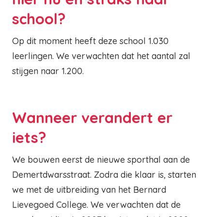
school?
Op dit moment heeft deze school 1.030
leerlingen. We verwachten dat het aantal zal
stijgen naar 1.200.
Wanneer verandert er
iets?
We bouwen eerst de nieuwe sporthal aan de
Demertdwarsstraat. Zodra die klaar is, starten
we met de uitbreiding van het Bernard
Lievegoed College. We verwachten dat de