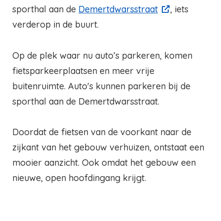
sporthal aan de
Demertdwarsstraat
, iets
verderop in de buurt.
Op de plek waar nu auto’s parkeren, komen
fietsparkeerplaatsen en meer vrije
buitenruimte. Auto's kunnen parkeren bij de
sporthal aan de Demertdwarsstraat.
Doordat de fietsen van de voorkant naar de
zijkant van het gebouw verhuizen, ontstaat een
mooier aanzicht. Ook omdat het gebouw een
nieuwe, open hoofdingang krijgt.