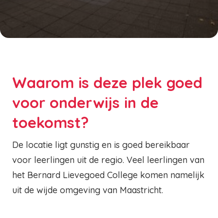
Waarom is deze plek goed
voor onderwijs in de
toekomst?
De locatie ligt gunstig en is goed bereikbaar
voor leerlingen uit de regio. Veel leerlingen van
het Bernard Lievegoed College komen namelijk
uit de wijde omgeving van Maastricht.