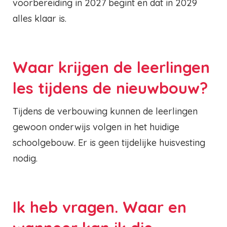
voorbereiding in 2027 begint en dat in 2029
alles klaar is.
Waar krijgen de leerlingen
les tijdens de nieuwbouw?
Tijdens de verbouwing kunnen de leerlingen
gewoon onderwijs volgen in het huidige
schoolgebouw. Er is geen tijdelijke huisvesting
nodig.
Ik heb vragen. Waar en