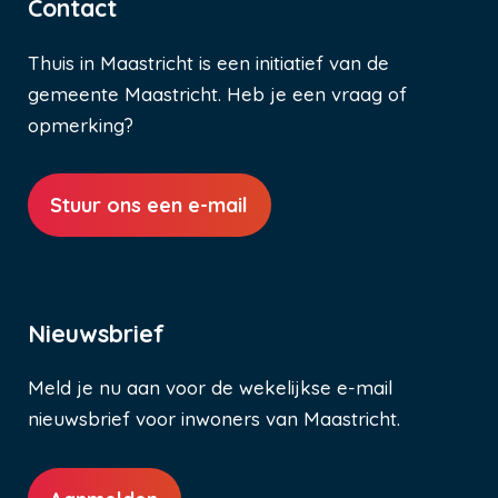
Contact
Thuis in Maastricht is een initiatief van de
gemeente Maastricht. Heb je een vraag of
opmerking?
Stuur ons een e-mail
Nieuwsbrief
Meld je nu aan voor de wekelijkse e-mail
nieuwsbrief voor inwoners van Maastricht.