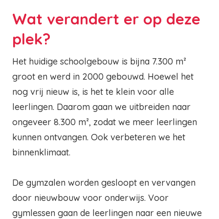
Wat verandert er op deze
plek?
Het huidige schoolgebouw is bijna 7.300 m²
groot en werd in 2000 gebouwd. Hoewel het
nog vrij nieuw is, is het te klein voor alle
leerlingen. Daarom gaan we uitbreiden naar
ongeveer 8.300 m², zodat we meer leerlingen
kunnen ontvangen. Ook verbeteren we het
binnenklimaat.
De gymzalen worden gesloopt en vervangen
door nieuwbouw voor onderwijs. Voor
gymlessen gaan de leerlingen naar een nieuwe