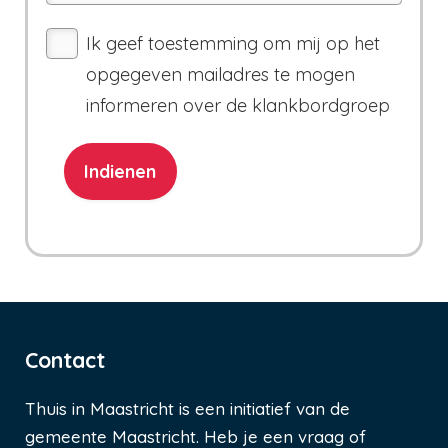
Ik geef toestemming om mij op het
opgegeven mailadres te mogen
informeren over de klankbordgroep
Contact
Thuis in Maastricht is een initiatief van de
gemeente Maastricht. Heb je een vraag of