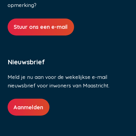
opmerking?
Stuur ons een e-mail
Nieuwsbrief
Meld je nu aan voor de wekelijkse e-mail
nieuwsbrief voor inwoners van Maastricht.
Aanmelden