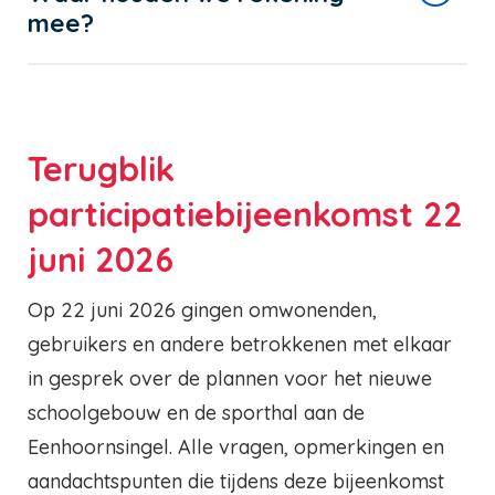
mee?
Terugblik
participatiebijeenkomst 22
juni 2026
Op 22 juni 2026 gingen omwonenden,
gebruikers en andere betrokkenen met elkaar
in gesprek over de plannen voor het nieuwe
schoolgebouw en de sporthal aan de
Eenhoornsingel. Alle vragen, opmerkingen en
aandachtspunten die tijdens deze bijeenkomst