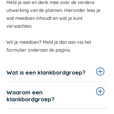
Meld je aan en denk mee over de verdere
uitwerking van de plannen. Hieronder lees je
wat meedoen inhoudt en wat je kunt
verwachten.
Wil je meedoen? Meld je dan aan via het
formulier onderaan de pagina.
Wat is een klankbordgroep?
Waarom een
klankbordgroep?