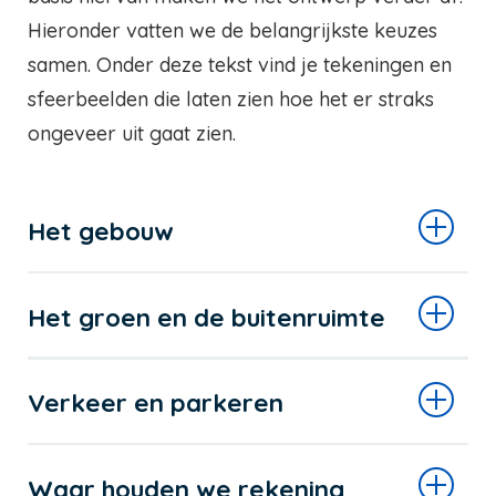
Hieronder vatten we de belangrijkste keuzes
samen. Onder deze tekst vind je tekeningen en
sfeerbeelden die laten zien hoe het er straks
ongeveer uit gaat zien.
Het gebouw
Het groen en de buitenruimte
Verkeer en parkeren
Waar houden we rekening