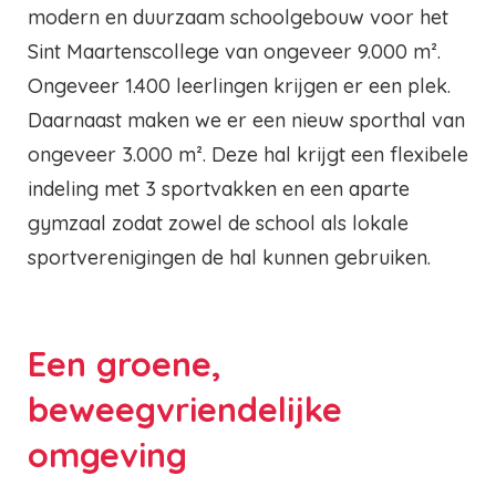
modern en duurzaam schoolgebouw voor het
Sint Maartenscollege van ongeveer 9.000 m².
Ongeveer 1.400 leerlingen krijgen er een plek.
Daarnaast maken we er een nieuw sporthal van
ongeveer 3.000 m². Deze hal krijgt een flexibele
indeling met 3 sportvakken en een aparte
gymzaal zodat zowel de school als lokale
sportverenigingen de hal kunnen gebruiken.
Een groene,
beweegvriendelijke
omgeving