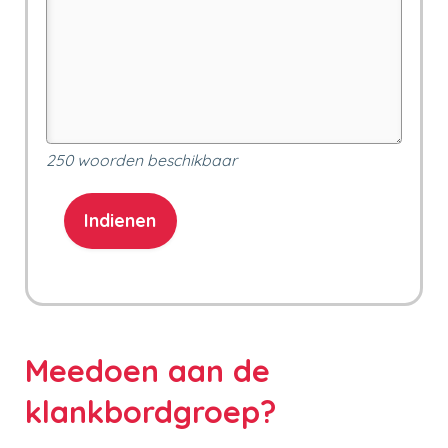
250
woorden beschikbaar
Meedoen aan de
klankbordgroep?