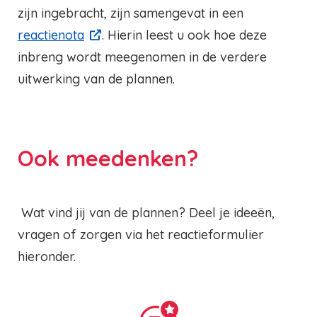
zijn ingebracht, zijn samengevat in een
reactienota
. Hierin leest u ook hoe deze
inbreng wordt meegenomen in de verdere
uitwerking van de plannen.
Ook meedenken?
Wat vind jij van de plannen? Deel je ideeën,
vragen of zorgen via het reactieformulier
hieronder.