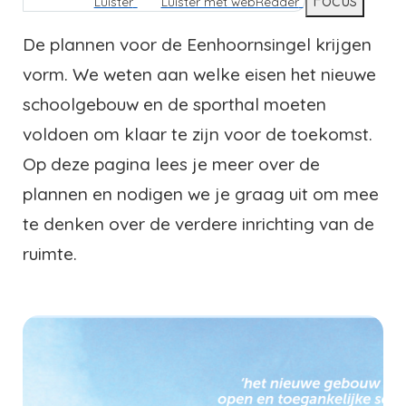
Focus
Luister
Luister met webReader
De plannen voor de Eenhoornsingel krijgen
vorm. We weten aan welke eisen het nieuwe
schoolgebouw en de sporthal moeten
voldoen om klaar te zijn voor de toekomst.
Op deze pagina lees je meer over de
plannen en nodigen we je graag uit om mee
te denken over de verdere inrichting van de
ruimte.