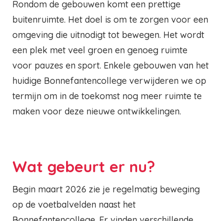
Rondom de gebouwen komt een prettige
buitenruimte. Het doel is om te zorgen voor een
omgeving die uitnodigt tot bewegen. Het wordt
een plek met veel groen en genoeg ruimte
voor pauzes en sport. Enkele gebouwen van het
huidige Bonnefantencollege verwijderen we op
termijn om in de toekomst nog meer ruimte te
maken voor deze nieuwe ontwikkelingen.
Wat gebeurt er nu?
Begin maart 2026 zie je regelmatig beweging
op de voetbalvelden naast het
Bonnefantencollege. Er vinden verschillende