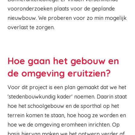
vooronderzoeken plaats voor de geplande
nieuwbouw. We proberen voor zo min mogelijk
overlast te zorgen.
Hoe gaan het gebouw en
de omgeving eruitzien?
Voor dit project is een plan gemaakt dat we het
'stedenbouwkundig kader' noemen. Daarin staat
hoe het schoolgebouw en de sporthal op het
terrein komen te staan, hoe hoog ze worden en
hoe we de omgeving eromheen inrichten. Op
basis hiervan maken we het ontwerp verder af.