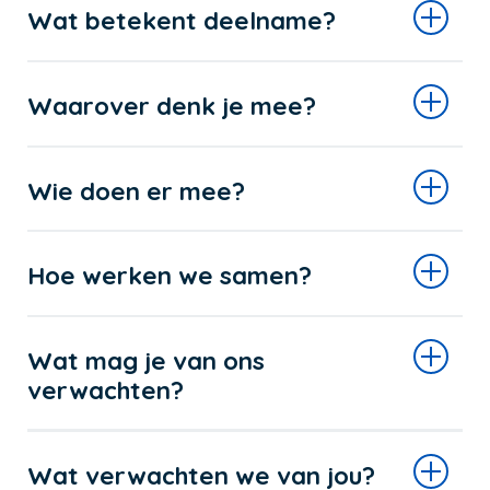
Wat betekent deelname?
Waarover denk je mee?
Wie doen er mee?
Hoe werken we samen?
Wat mag je van ons
verwachten?
Wat verwachten we van jou?