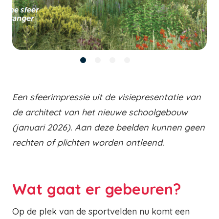
Een sfeerimpressie uit de visiepresentatie van
de architect van het nieuwe schoolgebouw
(januari 2026). Aan deze beelden kunnen geen
rechten of plichten worden ontleend.
Wat gaat er gebeuren?
Op de plek van de sportvelden nu komt een