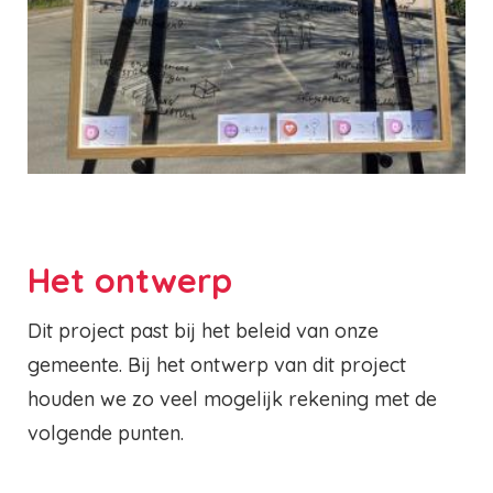
Het ontwerp
Dit project past bij het beleid van onze
gemeente. Bij het ontwerp van dit project
houden we zo veel mogelijk rekening met de
volgende punten.