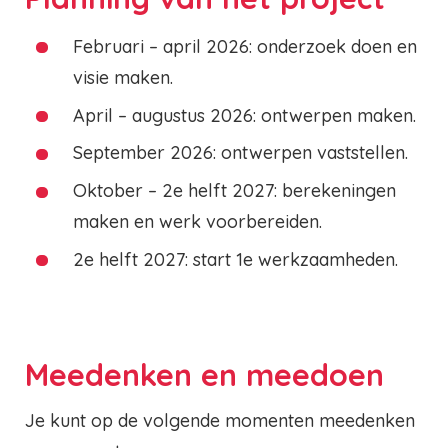
Februari – april 2026: onderzoek doen en
visie maken.
April – augustus 2026: ontwerpen maken.
September 2026: ontwerpen vaststellen.
Oktober – 2e helft 2027: berekeningen
maken en werk voorbereiden.
2e helft 2027: start 1e werkzaamheden.
Meedenken en meedoen
Je kunt op de volgende momenten meedenken