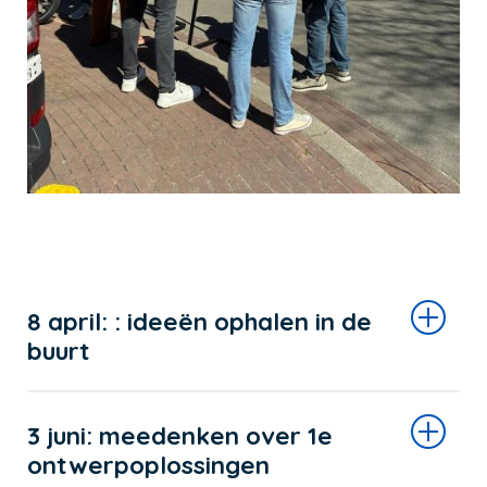
8 april: : ideeën ophalen in de
buurt
3 juni: meedenken over 1e
ontwerpoplossingen