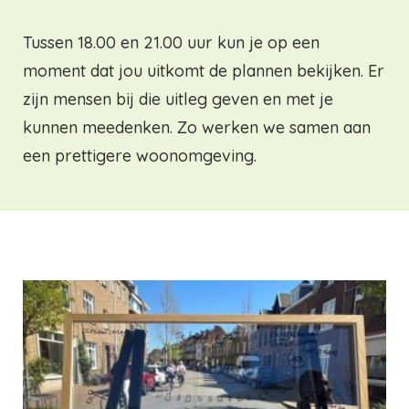
Tussen 18.00 en 21.00 uur kun je op een
moment dat jou uitkomt de plannen bekijken. Er
zijn mensen bij die uitleg geven en met je
kunnen meedenken. Zo werken we samen aan
een prettigere woonomgeving.