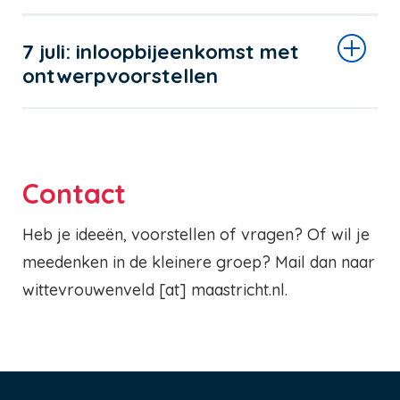
7 juli: inloopbijeenkomst met
ontwerpvoorstellen
Contact
Heb je ideeën, voorstellen of vragen? Of wil je
meedenken in de kleinere groep? Mail dan naar
wittevrouwenveld
[at]
maastricht.nl
.