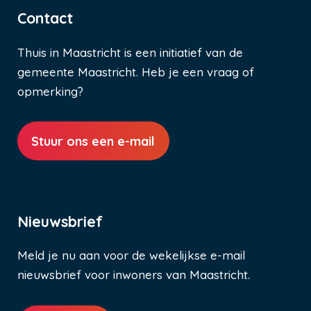
Contact
Thuis in Maastricht is een initiatief van de
gemeente Maastricht. Heb je een vraag of
opmerking?
Stuur ons een e-mail
Nieuwsbrief
Meld je nu aan voor de wekelijkse e-mail
nieuwsbrief voor inwoners van Maastricht.