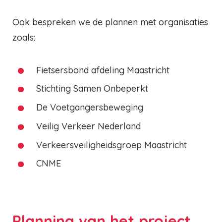
Ook bespreken we de plannen met organisaties
zoals:
Fietsersbond afdeling Maastricht
Stichting Samen Onbeperkt
De Voetgangersbeweging
Veilig Verkeer Nederland
Verkeersveiligheidsgroep Maastricht
CNME
Planning van het project