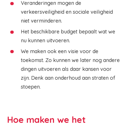
Veranderingen mogen de
verkeersveiligheid en sociale veiligheid
niet verminderen.
Het beschikbare budget bepaalt wat we
nu kunnen uitvoeren.
We maken ook een visie voor de
toekomst. Zo kunnen we later nog andere
dingen uitvoeren als daar kansen voor
zijn. Denk aan onderhoud aan straten of
stoepen.
Hoe maken we het