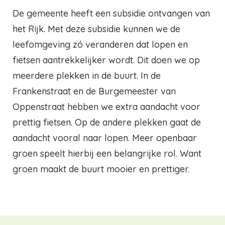
De gemeente heeft een subsidie ontvangen van
het Rijk. Met deze subsidie kunnen we de
leefomgeving zó veranderen dat lopen en
fietsen aantrekkelijker wordt. Dit doen we op
meerdere plekken in de buurt. In de
Frankenstraat en de Burgemeester van
Oppenstraat hebben we extra aandacht voor
prettig fietsen. Op de andere plekken gaat de
aandacht vooral naar lopen. Meer openbaar
groen speelt hierbij een belangrijke rol. Want
groen maakt de buurt mooier en prettiger.