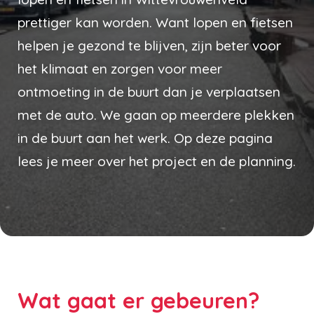
prettiger kan worden. Want lopen en fietsen
helpen je gezond te blijven, zijn beter voor
het klimaat en zorgen voor meer
ontmoeting in de buurt dan je verplaatsen
met de auto. We gaan op meerdere plekken
in de buurt aan het werk. Op deze pagina
lees je meer over het project en de planning.
Wat gaat er gebeuren?