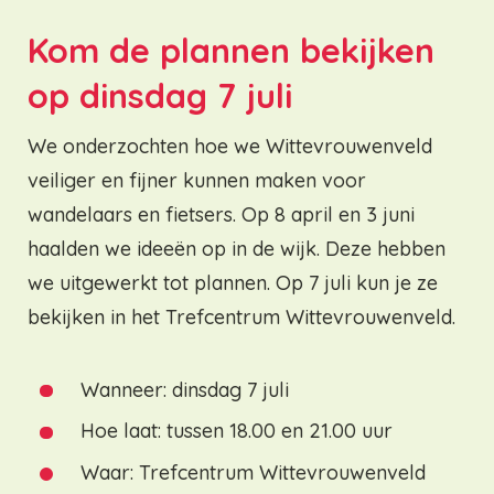
Kom de plannen bekijken
op dinsdag 7 juli
We onderzochten hoe we Wittevrouwenveld
veiliger en fijner kunnen maken voor
wandelaars en fietsers. Op 8 april en 3 juni
haalden we ideeën op in de wijk. Deze hebben
we uitgewerkt tot plannen. Op 7 juli kun je ze
bekijken in het Trefcentrum Wittevrouwenveld.
Wanneer: dinsdag 7 juli
Hoe laat: tussen 18.00 en 21.00 uur
Waar: Trefcentrum Wittevrouwenveld