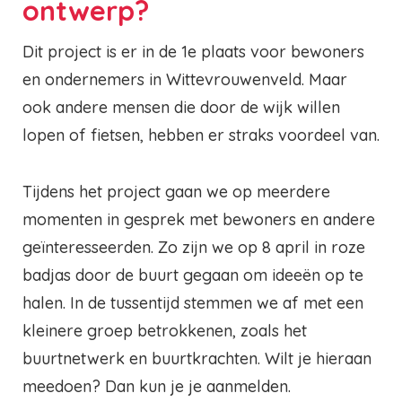
ontwerp?
Dit project is er in de 1e plaats voor bewoners
en ondernemers in Wittevrouwenveld. Maar
ook andere mensen die door de wijk willen
lopen of fietsen, hebben er straks voordeel van.
Tijdens het project gaan we op meerdere
momenten in gesprek met bewoners en andere
geïnteresseerden.
Zo zijn we op 8 april in roze
badjas door de buurt gegaan om ideeën op te
halen.
In de tussentijd stemmen we af met een
kleinere groep betrokkenen, zoals het
buurtnetwerk en buurtkrachten. Wilt je hieraan
meedoen? Dan kun je je aanmelden.