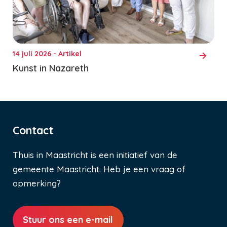
14 juli 2026 - Artikel
Kunst in Nazareth
Contact
Thuis in Maastricht is een initiatief van de
gemeente Maastricht. Heb je een vraag of
opmerking?
Stuur ons een e-mail