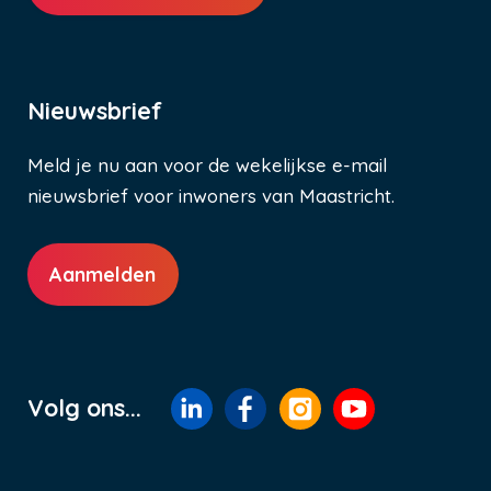
Nieuwsbrief
Meld je nu aan voor de wekelijkse e-mail
nieuwsbrief voor inwoners van Maastricht.
Aanmelden
Volg ons...