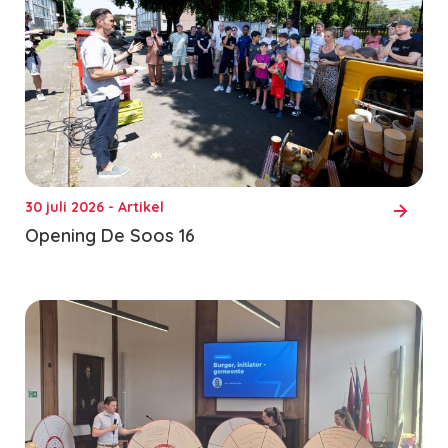
30 juli 2026 - Artikel
Opening De Soos 16