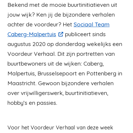
Bekend met de mooie buurtinitiatieven uit
jouw wijk? Ken jij de bijzondere verhalen
achter de voordeur? Het
Sociaal Team
Caberg-Malpertuis
publiceert sinds
augustus 2020 op donderdag wekelijks een
Voordeur Verhaal. Dit zijn portretten van
buurtbewoners uit de wijken: Caberg,
Malpertuis, Brusselsepoort en Pottenberg in
Maastricht. Gewoon bijzondere verhalen
over vrijwilligerswerk, buurtinitiatieven,
hobby’s en passies.
Voor het Voordeur Verhaal van deze week