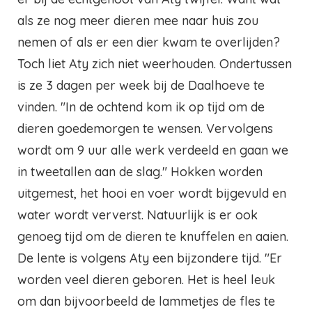
als ze nog meer dieren mee naar huis zou
nemen of als er een dier kwam te overlijden?
Toch liet Aty zich niet weerhouden. Ondertussen
is ze 3 dagen per week bij de Daalhoeve te
vinden. "In de ochtend kom ik op tijd om de
dieren goedemorgen te wensen. Vervolgens
wordt om 9 uur alle werk verdeeld en gaan we
in tweetallen aan de slag." Hokken worden
uitgemest, het hooi en voer wordt bijgevuld en
water wordt ververst. Natuurlijk is er ook
genoeg tijd om de dieren te knuffelen en aaien.
De lente is volgens Aty een bijzondere tijd. "Er
worden veel dieren geboren. Het is heel leuk
om dan bijvoorbeeld de lammetjes de fles te