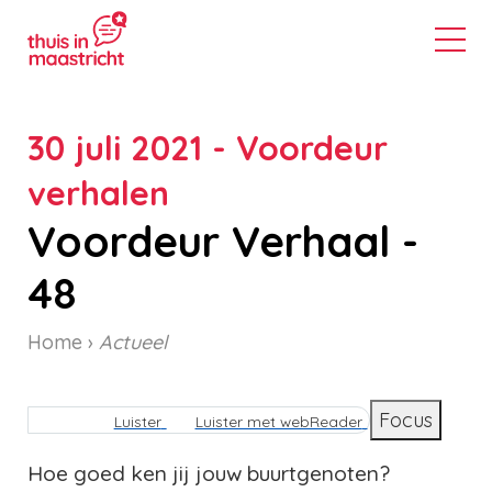
30 juli 2021 - Voordeur
verhalen
Voordeur Verhaal -
48
Home
Actueel
Kruimelpad
Focus
Luister
Luister met webReader
Hoe goed ken jij jouw buurtgenoten?