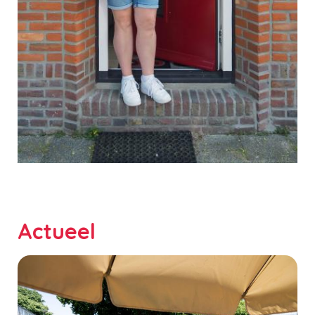
Actueel