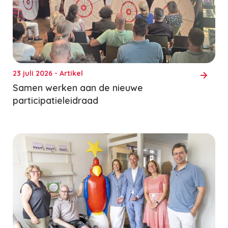
23 juli 2026 - Artikel
Samen werken aan de nieuwe
participatieleidraad