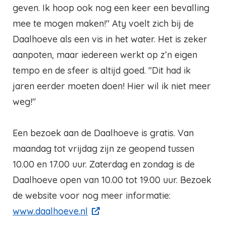
geven. Ik hoop ook nog een keer een bevalling
mee te mogen maken!" Aty voelt zich bij de
Daalhoeve als een vis in het water. Het is zeker
aanpoten, maar iedereen werkt op z’n eigen
tempo en de sfeer is altijd goed. "Dit had ik
jaren eerder moeten doen! Hier wil ik niet meer
weg!"
Een bezoek aan de Daalhoeve is gratis. Van
maandag tot vrijdag zijn ze geopend tussen
10.00 en 17.00 uur. Zaterdag en zondag is de
Daalhoeve open van 10.00 tot 19.00 uur. Bezoek
de website voor nog meer informatie:
www.daalhoeve.nl