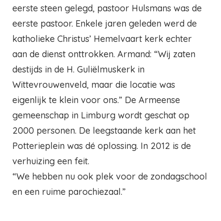
eerste steen gelegd, pastoor Hulsmans was de
eerste pastoor. Enkele jaren geleden werd de
katholieke Christus’ Hemelvaart kerk echter
aan de dienst onttrokken. Armand: “Wij zaten
destijds in de H. Guliëlmuskerk in
Wittevrouwenveld, maar die locatie was
eigenlijk te klein voor ons.” De Armeense
gemeenschap in Limburg wordt geschat op
2000 personen. De leegstaande kerk aan het
Potterieplein was dé oplossing. In 2012 is de
verhuizing een feit.
“We hebben nu ook plek voor de zondagschool
en een ruime parochiezaal.”