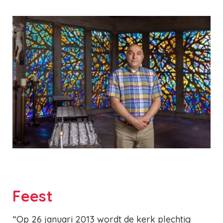
Feest
“Op 26 januari 2013 wordt de kerk plechtig