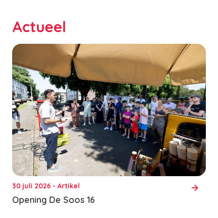
Actueel
30 juli 2026 - Artikel
Opening De Soos 16