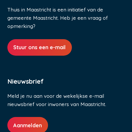
Thuis in Maastricht is een initiatief van de
gemeente Maastricht. Heb je een vraag of
opmerking?
Stuur ons een e-mail
Nieuwsbrief
Meld je nu aan voor de wekelijkse e-mail
nieuwsbrief voor inwoners van Maastricht.
Aanmelden