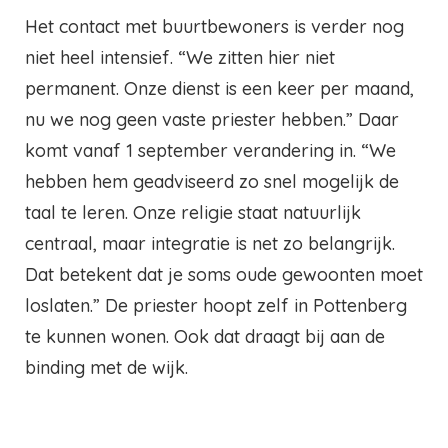
Het contact met buurtbewoners is verder nog
niet heel intensief. “We zitten hier niet
permanent. Onze dienst is een keer per maand,
nu we nog geen vaste priester hebben.” Daar
komt vanaf 1 september verandering in. “We
hebben hem geadviseerd zo snel mogelijk de
taal te leren. Onze religie staat natuurlijk
centraal, maar integratie is net zo belangrijk.
Dat betekent dat je soms oude gewoonten moet
loslaten.” De priester hoopt zelf in Pottenberg
te kunnen wonen. Ook dat draagt bij aan de
binding met de wijk.