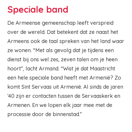
Speciale band
De Armeense gemeenschap leeft verspreid
over de wereld. Dat betekent dat ze naast het
Armeens ook de taal spreken van het land waar
ze wonen. “Met als gevolg dat je tijdens een
dienst bij ons wel zes, zeven talen om je heen
hoort”, lacht Armand. “Wist je dat Maastricht
een hele speciale band heeft met Armenië? Zo
komt Sint Servaas uit Armenië. Al sinds de jaren
’40 zijn er contacten tussen de Servaaskerk en
Armenen. En we lopen elk jaar mee met de
processie door de binnenstad.”