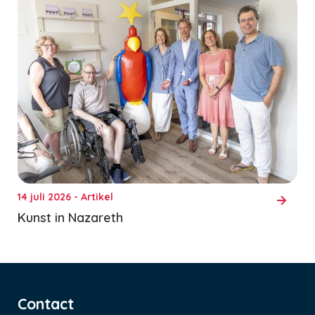
14 juli 2026 - Artikel
Kunst in Nazareth
Contact