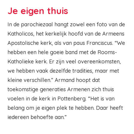
Je eigen thuis
In de parochiezaal hangt zowel een foto van de
Katholicos, het kerkelijk hoofd van de Armeens
Apostolische kerk, als van paus Franciscus. “We
hebben een hele goeie band met de Rooms-
Katholieke kerk. Er zijn veel overeenkomsten,
we hebben vaak dezelfde tradities, maar met
kleine verschillen.” Armand hoopt dat
toekomstige generaties Armenen zich thuis
voelen in de kerk in Pottenberg. “Het is van
belang om je eigen plek te hebben. Daar heeft
iedereen behoefte aan.”