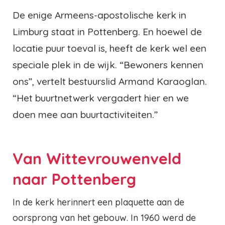
De enige Armeens-apostolische kerk in
Limburg staat in Pottenberg. En hoewel de
locatie puur toeval is, heeft de kerk wel een
speciale plek in de wijk. “Bewoners kennen
ons”, vertelt bestuurslid Armand Karaoglan.
“Het buurtnetwerk vergadert hier en we
doen mee aan buurtactiviteiten.”
Van Wittevrouwenveld
naar Pottenberg
In de kerk herinnert een plaquette aan de
oorsprong van het gebouw. In 1960 werd de