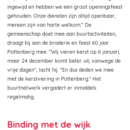
ingewijd en hebben we een groot openingsfeest
gehouden. Onze diensten zijn altijd openbaar,
mensen zijn van harte welkom.” De
gemeenschap doet mee aan buurtactiviteiten,
draagt bij aan de braderie en feest 60 jaar
Pottenberg mee. “Wij vieren kerst op 6 januari,
maar 24 december komt beter uit, vanwege de
vrije dagen”, lacht hij. “En dus deden we mee
met de kerstviering in Pottenberg.” Het
buurtnetwerk vergadert er inmiddels
regelmatig.
Binding met de wijk