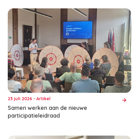
23 juli 2026 - Artikel
Samen werken aan de nieuwe
participatieleidraad