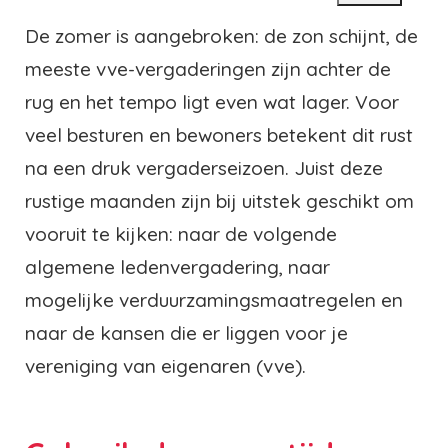
De zomer is aangebroken: de zon schijnt, de
meeste vve-vergaderingen zijn achter de
rug en het tempo ligt even wat lager. Voor
veel besturen en bewoners betekent dit rust
na een druk vergaderseizoen. Juist deze
rustige maanden zijn bij uitstek geschikt om
vooruit te kijken: naar de volgende
algemene ledenvergadering, naar
mogelijke verduurzamingsmaatregelen en
naar de kansen die er liggen voor je
vereniging van eigenaren (vve).