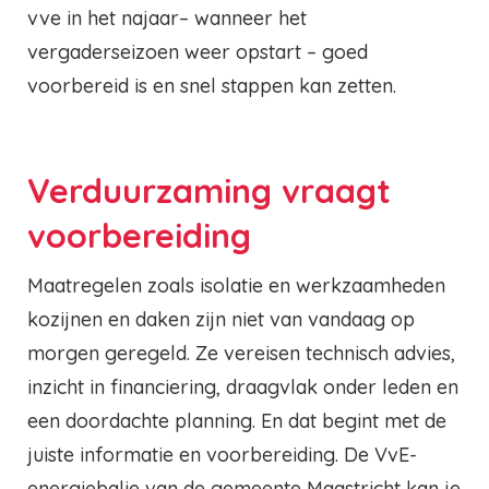
vve in het najaar– wanneer het
vergaderseizoen weer opstart – goed
voorbereid is en snel stappen kan zetten.
Verduurzaming vraagt
voorbereiding
Maatregelen zoals isolatie en werkzaamheden
kozijnen en daken zijn niet van vandaag op
morgen geregeld. Ze vereisen technisch advies,
inzicht in financiering, draagvlak onder leden en
een doordachte planning. En dat begint met de
juiste informatie en voorbereiding. De VvE-
energiebalie van de gemeente Maastricht kan je