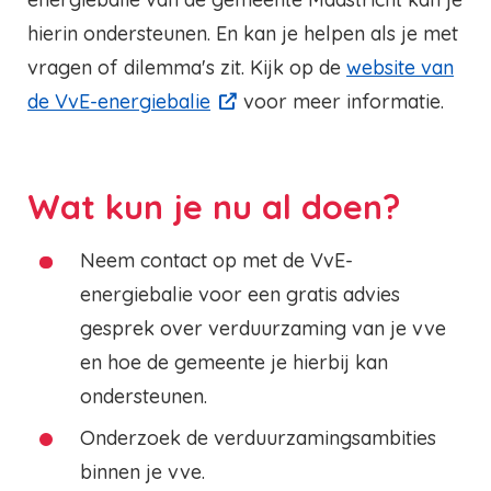
hierin ondersteunen. En kan je helpen als je met
vragen of dilemma's zit. Kijk op de
website van
de VvE-energiebalie
voor meer informatie.
Wat kun je nu al doen?
Neem contact op met de VvE-
energiebalie voor een gratis advies
gesprek over verduurzaming van je vve
en hoe de gemeente je hierbij kan
ondersteunen.
Onderzoek de verduurzamingsambities
binnen je vve.