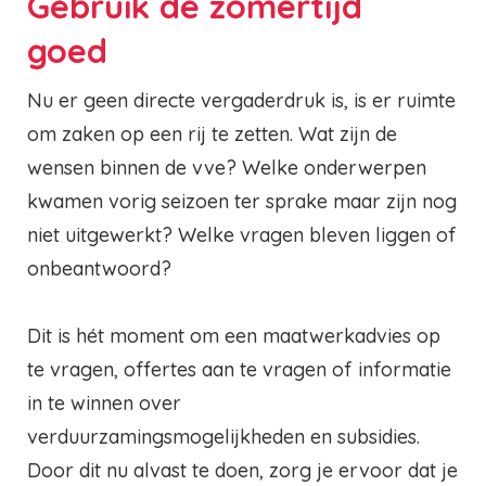
Gebruik de zomertijd
goed
Nu er geen directe vergaderdruk is, is er ruimte
om zaken op een rij te zetten. Wat zijn de
wensen binnen de vve? Welke onderwerpen
kwamen vorig seizoen ter sprake maar zijn nog
niet uitgewerkt? Welke vragen bleven liggen of
onbeantwoord?
Dit is hét moment om een maatwerkadvies op
te vragen, offertes aan te vragen of informatie
in te winnen over
verduurzamingsmogelijkheden en subsidies.
Door dit nu alvast te doen, zorg je ervoor dat je