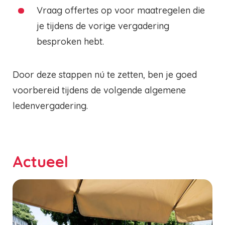
Vraag offertes op voor maatregelen die
je tijdens de vorige vergadering
besproken hebt.
Door deze stappen nú te zetten, ben je goed
voorbereid tijdens de volgende algemene
ledenvergadering.
Actueel