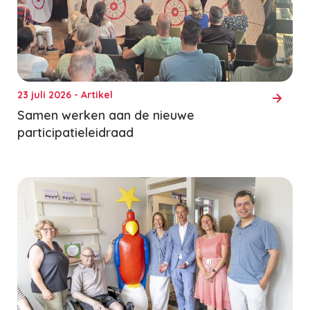
23 juli 2026 - Artikel
Samen werken aan de nieuwe
participatieleidraad