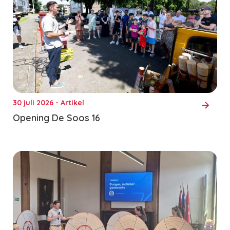
30 juli 2026 - Artikel
Opening De Soos 16