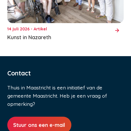
14 juli 2026 - Artikel
Kunst in Nazareth
Contact
Thuis in Maastricht is een initiatief van de
gemeente Maastricht. Heb je een vraag of
opmerking?
Stuur ons een e-mail