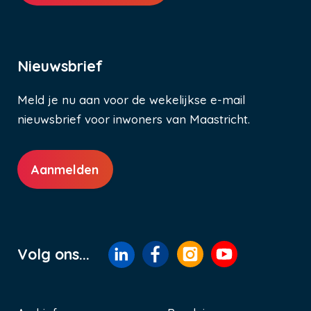
Nieuwsbrief
Meld je nu aan voor de wekelijkse e-mail
nieuwsbrief voor inwoners van Maastricht.
Aanmelden
Volg ons...