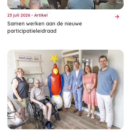
23 juli 2026 - Artikel
Samen werken aan de nieuwe
participatieleidraad