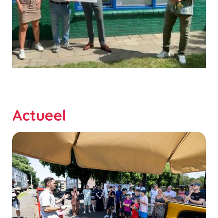
Actueel