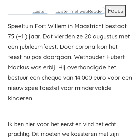
Kruimelpad
Focus
Luister
Luister met webReader
Speeltuin Fort Willem in Maastricht bestaat
75 (+1 ) jaar. Dat vierden ze 20 augustus met
een jubileumfeest. Door corona kon het
feest nu pas doorgaan. Wethouder Hubert
Mackus was erbij. Hij overhandigde het
bestuur een cheque van 14.000 euro voor een
nieuw speeltoestel voor mindervalide
kinderen.
Ik ben hier voor het eerst en vind het echt
prachtig. Dit moeten we koesteren met zijn