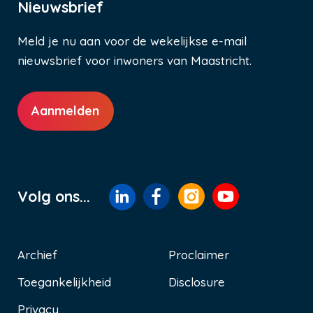
Nieuwsbrief
Meld je nu aan voor de wekelijkse e-mail
nieuwsbrief voor inwoners van Maastricht.
Aanmelden
Volg ons...
Archief
Proclaimer
Toegankelijkheid
Disclosure
Voet
Privacy