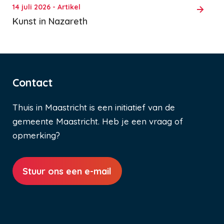
14 juli 2026 - Artikel
Kunst in Nazareth
Contact
Thuis in Maastricht is een initiatief van de
gemeente Maastricht. Heb je een vraag of
opmerking?
Stuur ons een e-mail