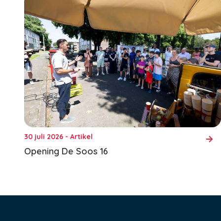
30 juli 2026 - Artikel
Opening De Soos 16