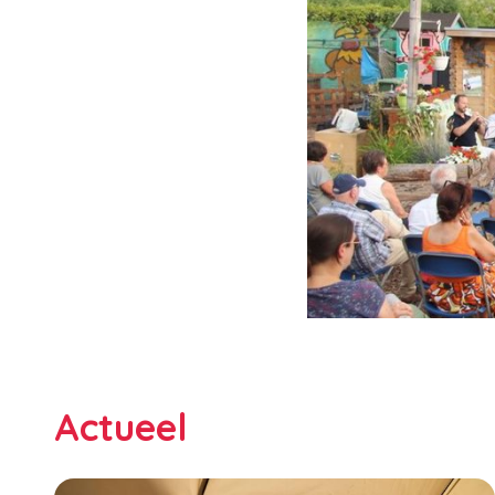
Actueel