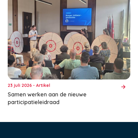
23 juli 2026 - Artikel
Samen werken aan de nieuwe
participatieleidraad