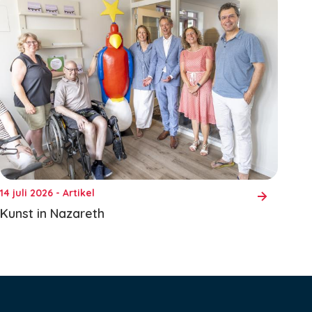
14 juli 2026 - Artikel
Kunst in Nazareth