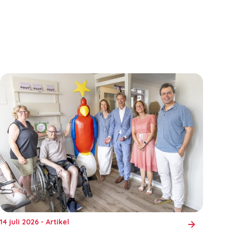
14 juli 2026 - Artikel