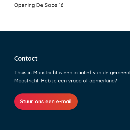
Opening De Soos 16
Contact
Thuis in Maastricht is een initiatief van de gemeen
Maastricht. Heb je een vraag of opmerking?
Stuur ons een e-mail