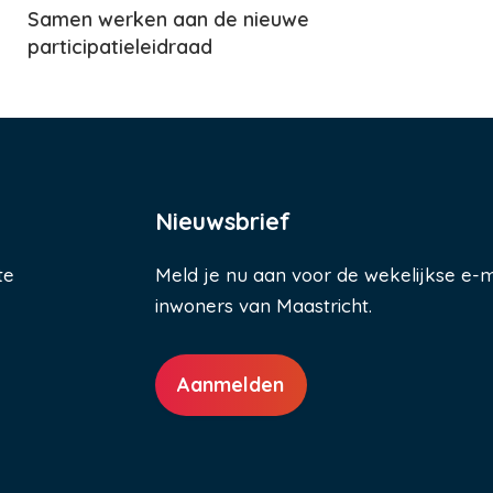
Samen werken aan de nieuwe
participatieleidraad
Nieuwsbrief
te
Meld je nu aan voor de wekelijkse e-m
inwoners van Maastricht.
Aanmelden