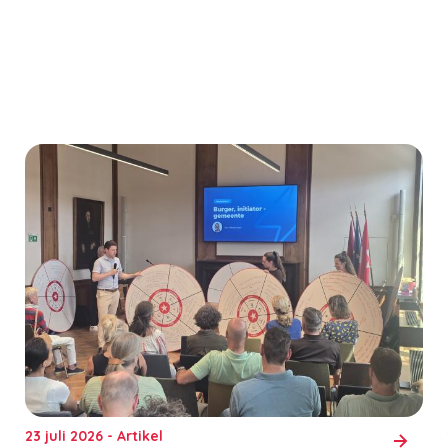
23 juli 2026 - Artikel