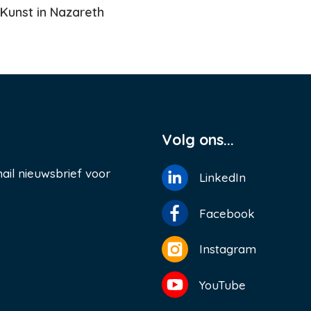
Kunst in Nazareth
Volg ons...
ail nieuwsbrief voor
LinkedIn
Facebook
Instagram
YouTube