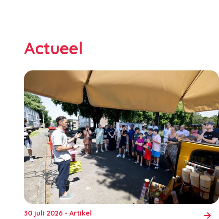
Actueel
30 juli 2026 - Artikel