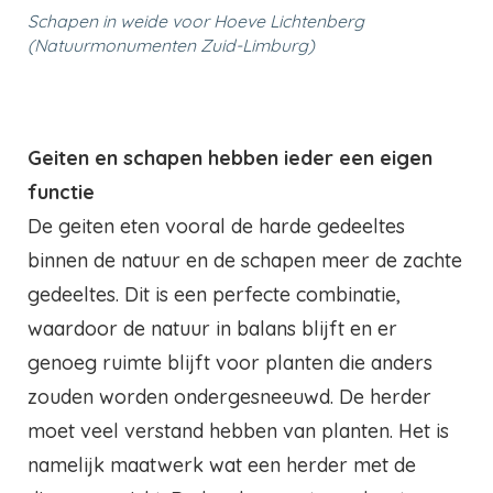
Schapen in weide voor Hoeve Lichtenberg
(Natuurmonumenten Zuid-Limburg)
Geiten en schapen hebben ieder een eigen
functie
De geiten eten vooral de harde gedeeltes
binnen de natuur en de schapen meer de zachte
gedeeltes. Dit is een perfecte combinatie,
waardoor de natuur in balans blijft en er
genoeg ruimte blijft voor planten die anders
zouden worden ondergesneeuwd. De herder
moet veel verstand hebben van planten. Het is
namelijk maatwerk wat een herder met de