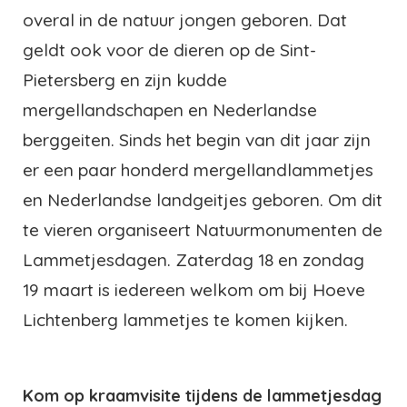
overal in de natuur jongen geboren. Dat
geldt ook voor de dieren op de Sint-
Pietersberg en zijn kudde
mergellandschapen en Nederlandse
berggeiten. Sinds het begin van dit jaar zijn
er een paar honderd mergellandlammetjes
en Nederlandse landgeitjes geboren. Om dit
te vieren organiseert Natuurmonumenten de
Lammetjesdagen. Zaterdag 18 en zondag
19 maart is iedereen welkom om bij Hoeve
Lichtenberg lammetjes te komen kijken.
Kom op kraamvisite tijdens de lammetjesdag