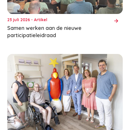
23 juli 2026 - Artikel
Samen werken aan de nieuwe
participatieleidraad