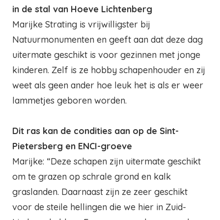
in de stal van Hoeve Lichtenberg
Marijke Strating is vrijwilligster bij
Natuurmonumenten en geeft aan dat deze dag
uitermate geschikt is voor gezinnen met jonge
kinderen. Zelf is ze hobby schapenhouder en zij
weet als geen ander hoe leuk het is als er weer
lammetjes geboren worden.
Dit ras kan de condities aan op de Sint-
Pietersberg en ENCI-groeve
Marijke: “Deze schapen zijn uitermate geschikt
om te grazen op schrale grond en kalk
graslanden. Daarnaast zijn ze zeer geschikt
voor de steile hellingen die we hier in Zuid-