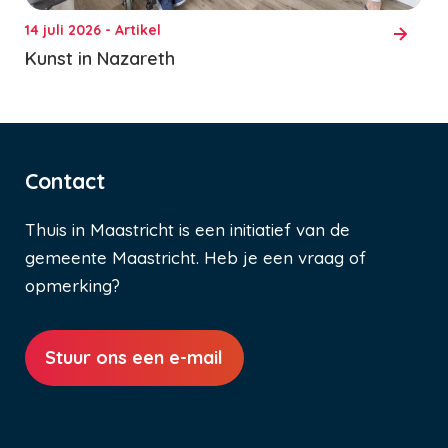
14 juli 2026 - Artikel
Kunst in Nazareth
Contact
Thuis in Maastricht is een initiatief van de
gemeente Maastricht. Heb je een vraag of
opmerking?
Stuur ons een e-mail