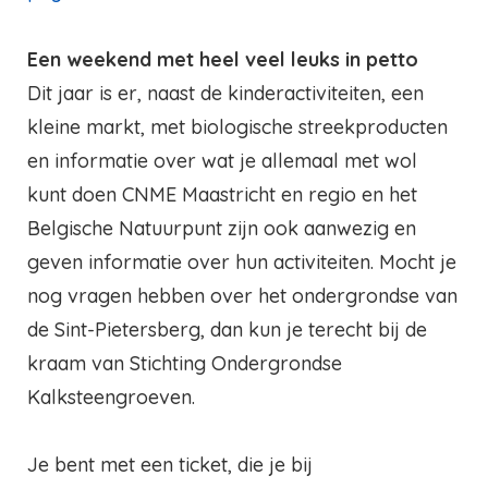
Een weekend met heel veel leuks in petto
Dit jaar is er, naast de kinderactiviteiten, een
kleine markt, met biologische streekproducten
en informatie over wat je allemaal met wol
kunt doen CNME Maastricht en regio en het
Belgische Natuurpunt zijn ook aanwezig en
geven informatie over hun activiteiten. Mocht je
nog vragen hebben over het ondergrondse van
de Sint-Pietersberg, dan kun je terecht bij de
kraam van Stichting Ondergrondse
Kalksteengroeven.
Je bent met een ticket, die je bij