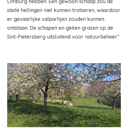
Limburg hebben. Een gewoon schaap zou de
steile hellingen niet kunnen trotseren, waardoor
er gevaarlijke valpartijen zouden kunnen
ontstaan. De schapen en geiten grazen op de
Sint-Pietersberg uitsluitend voor natuurbeheer.”