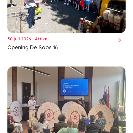
30 juli 2026 - Artikel
Opening De Soos 16