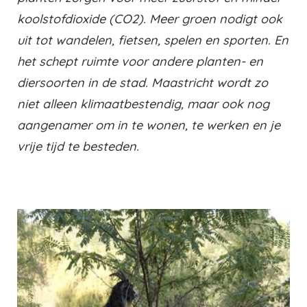
koolstofdioxide (CO2). Meer groen nodigt ook
uit tot wandelen, fietsen, spelen en sporten. En
het schept ruimte voor andere planten- en
diersoorten in de stad. Maastricht wordt zo
niet alleen klimaatbestendig, maar ook nog
aangenamer om in te wonen, te werken en je
vrije tijd te besteden.