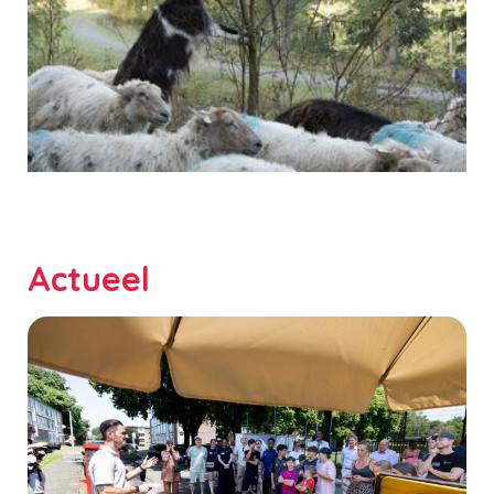
Actueel