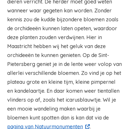
dieren verricht. De herder moet goed weten
wanneer waar gegeten kan worden. Zonder
kennis zou de kudde bijzondere bloemen zoals
de orchideeën kunnen laten opeten, waardoor
deze planten zouden verdwijnen. Hier in
Maastricht hebben wij het geluk van deze
orchideeën te kunnen genieten. Op de Sint-
Pietersberg geniet je in de lente weer volop van
allerlei verschillende bloemen. Zo vind je op het
plateau grote en kleine tijm, kleine pimpernel
en kandelaartje. En daar komen weer tientallen
vlinders op af, zoals het icarusblauwtje. Wil je
een mooie wandeling maken waarbij je
bloemen kunt spotten dan is kan dat via de
pagina van Natuurmonumenten
.