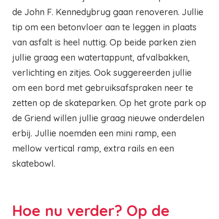
de John F. Kennedybrug gaan renoveren. Jullie
tip om een betonvloer aan te leggen in plaats
van asfalt is heel nuttig. Op beide parken zien
jullie graag een watertappunt, afvalbakken,
verlichting en zitjes. Ook suggereerden jullie
om een bord met gebruiksafspraken neer te
zetten op de skateparken. Op het grote park op
de Griend willen jullie graag nieuwe onderdelen
erbij. Jullie noemden een mini ramp, een
mellow vertical ramp, extra rails en een
skatebowl.
Hoe nu verder? Op de