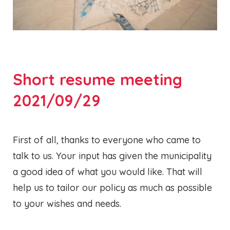
Short resume meeting
2021/09/29
First of all, thanks to everyone who came to
talk to us. Your input has given the municipality
a good idea of what you would like. That will
help us to tailor our policy as much as possible
to your wishes and needs.