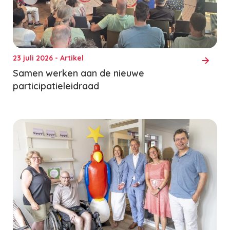
23 juli 2026 - Artikel
Samen werken aan de nieuwe
participatieleidraad