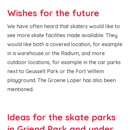
Wishes for the future
We have often heard that skaters would like to
see more skate facilities made available. They
would like both a covered location, for example
in a warehouse or the Radium, and more
outdoor locations, for example in the car parks
next to Geusselt Park or the Fort Willem
playground. The Groene Loper has also been
mentioned.
Ideas for the skate parks
in Griend Park and under