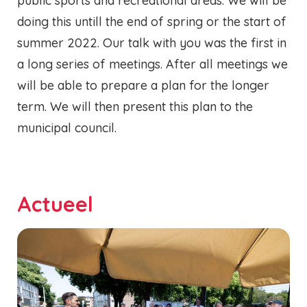
public sports and recreational areas. We will be
doing this untill the end of spring or the start of
summer 2022. Our talk with you was the first in
a long series of meetings. After all meetings we
will be able to prepare a plan for the longer
term. We will then present this plan to the
municipal council.
Actueel