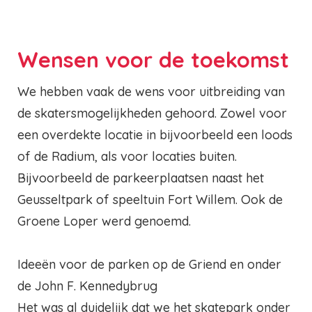
Wensen voor de toekomst
We hebben vaak de wens voor uitbreiding van
de skatersmogelijkheden gehoord. Zowel voor
een overdekte locatie in bijvoorbeeld een loods
of de Radium, als voor locaties buiten.
Bijvoorbeeld de parkeerplaatsen naast het
Geusseltpark of speeltuin Fort Willem. Ook de
Groene Loper werd genoemd.
Ideeën voor de parken op de Griend en onder
de John F. Kennedybrug
Het was al duidelijk dat we het skatepark onder