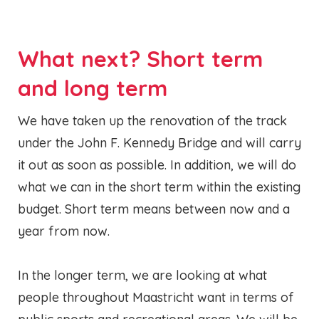
What next? Short term
and long term
We have taken up the renovation of the track
under the John F. Kennedy Bridge and will carry
it out as soon as possible. In addition, we will do
what we can in the short term within the existing
budget. Short term means between now and a
year from now.
In the longer term, we are looking at what
people throughout Maastricht want in terms of