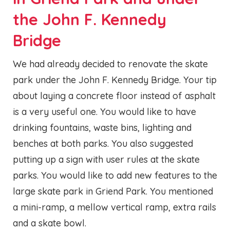
the John F. Kennedy
Bridge
We had already decided to renovate the skate
park under the John F. Kennedy Bridge. Your tip
about laying a concrete floor instead of asphalt
is a very useful one. You would like to have
drinking fountains, waste bins, lighting and
benches at both parks. You also suggested
putting up a sign with user rules at the skate
parks. You would like to add new features to the
large skate park in Griend Park. You mentioned
a mini-ramp, a mellow vertical ramp, extra rails
and a skate bowl.