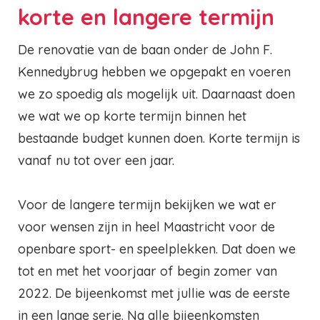
korte en langere termijn
De renovatie van de baan onder de John F.
Kennedybrug hebben we opgepakt en voeren
we zo spoedig als mogelijk uit. Daarnaast doen
we wat we op korte termijn binnen het
bestaande budget kunnen doen. Korte termijn is
vanaf nu tot over een jaar.
Voor de langere termijn bekijken we wat er
voor wensen zijn in heel Maastricht voor de
openbare sport- en speelplekken. Dat doen we
tot en met het voorjaar of begin zomer van
2022. De bijeenkomst met jullie was de eerste
in een lange serie. Na alle bijeenkomsten