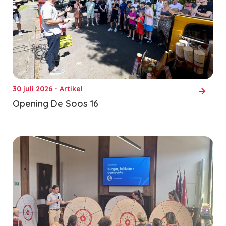
30 juli 2026 - Artikel
Opening De Soos 16