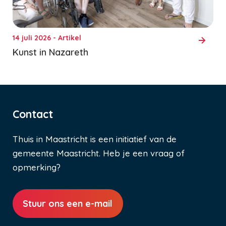
14 juli 2026 - Artikel
Kunst in Nazareth
Contact
Thuis in Maastricht is een initiatief van de
gemeente Maastricht. Heb je een vraag of
opmerking?
Stuur ons een e-mail