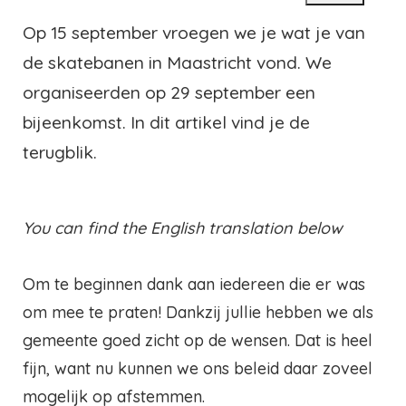
Op 15 september vroegen we je wat je van
de skatebanen in Maastricht vond. We
organiseerden op 29 september een
bijeenkomst. In dit artikel vind je de
terugblik.
You can find the English translation below
Om te beginnen dank aan iedereen die er was
om mee te praten! Dankzij jullie hebben we als
gemeente goed zicht op de wensen. Dat is heel
fijn, want nu kunnen we ons beleid daar zoveel
mogelijk op afstemmen.