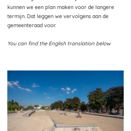
kunnen we een plan maken voor de langere
termijn. Dat leggen we vervolgens aan de
gemeenteraad voor.
You can find the English translation below