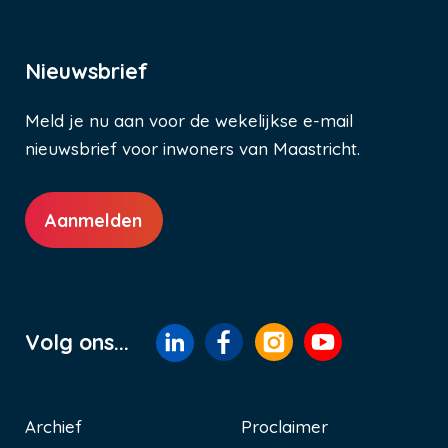
Nieuwsbrief
Meld je nu aan voor de wekelijkse e-mail
nieuwsbrief voor inwoners van Maastricht.
Aanmelden
Volg ons...
Archief
Proclaimer