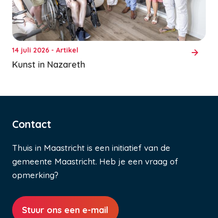
14 juli 2026 - Artikel
Kunst in Nazareth
Contact
Thuis in Maastricht is een initiatief van de
gemeente Maastricht. Heb je een vraag of
opmerking?
Stuur ons een e-mail