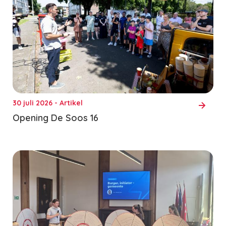
30 juli 2026 - Artikel
Opening De Soos 16