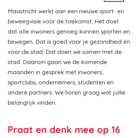
Maastricht werkt aan een nieuwe sport- en
beweegvisie voor de toekomst. Het doel:
dat alle inwoners genoeg kunnen sporten en
bewegen. Dat is goed voor je gezondheid én
voor de stad. Dat doen we samen met de
stad. Daarom gaan we de komende
maanden in gesprek met inwoners,
sportclubs, ondernemers, studenten en
andere partners. We horen graag wat jullie
belangrijk vinden.
Praat en denk mee op 16