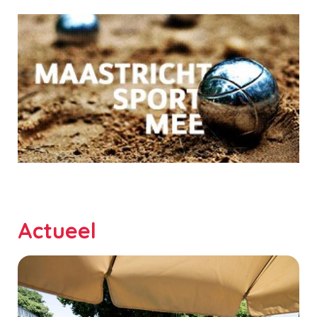
Actueel