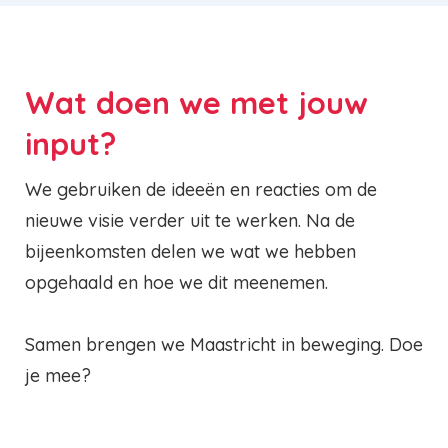
Wat doen we met jouw
input?
We gebruiken de ideeën en reacties om de
nieuwe visie verder uit te werken. Na de
bijeenkomsten delen we wat we hebben
opgehaald en hoe we dit meenemen.
Samen brengen we Maastricht in beweging. Doe
je mee?