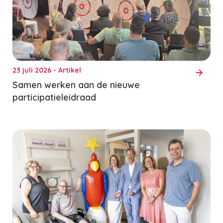
23 juli 2026 - Artikel
Samen werken aan de nieuwe
participatieleidraad