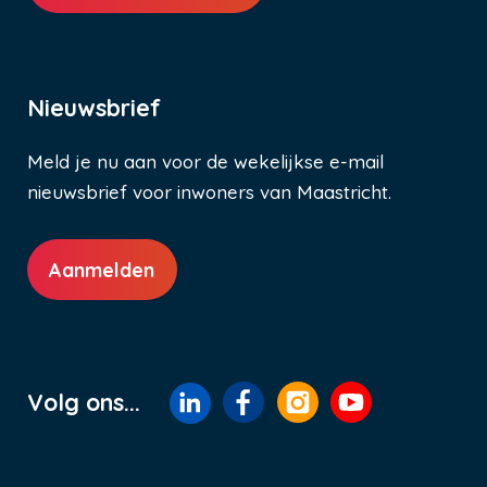
Nieuwsbrief
Meld je nu aan voor de wekelijkse e-mail
nieuwsbrief voor inwoners van Maastricht.
Aanmelden
Volg ons...