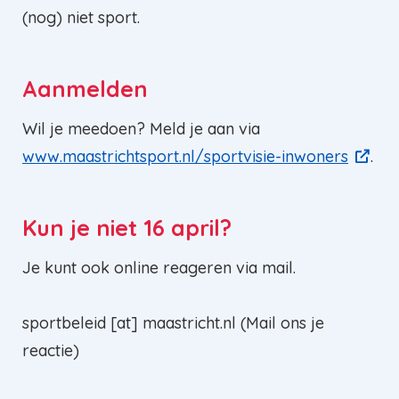
(nog) niet sport.
Aanmelden
Wil je meedoen? Meld je aan via
www.maastrichtsport.nl/sportvisie-inwoners
.
Kun je niet 16 april?
Je kunt ook online reageren via mail.
sportbeleid
[at]
maastricht.nl
(
Mail ons je
reactie
)