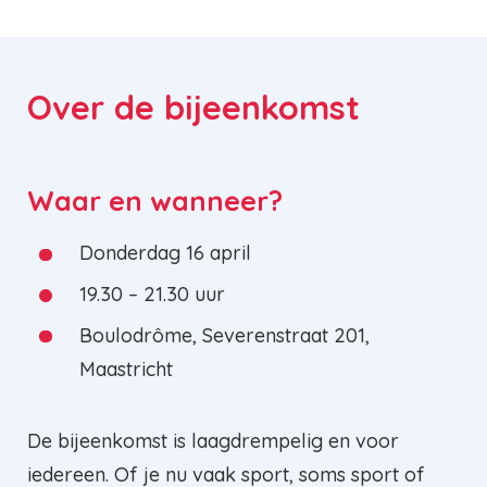
Over de bijeenkomst
Waar en wanneer?
Donderdag 16 april
19.30 – 21.30 uur
Boulodrôme, Severenstraat 201,
Maastricht
De bijeenkomst is laagdrempelig en voor
iedereen. Of je nu vaak sport, soms sport of