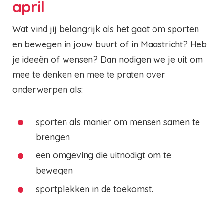
april
Wat vind jij belangrijk als het gaat om sporten
en bewegen in jouw buurt of in Maastricht? Heb
je ideeën of wensen? Dan nodigen we je uit om
mee te denken en mee te praten over
onderwerpen als:
sporten als manier om mensen samen te
brengen
een omgeving die uitnodigt om te
bewegen
sportplekken in de toekomst.