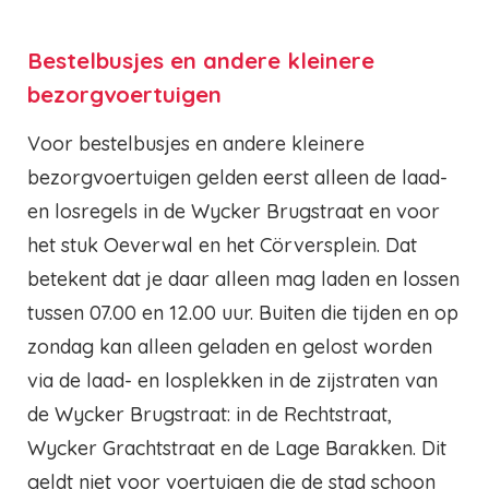
Bestelbusjes en andere kleinere
bezorgvoertuigen
Voor bestelbusjes en andere kleinere
bezorgvoertuigen gelden eerst alleen de laad-
en losregels in de Wycker Brugstraat en voor
het stuk Oeverwal en het Cörversplein. Dat
betekent dat je daar alleen mag laden en lossen
tussen 07.00 en 12.00 uur. Buiten die tijden en op
zondag kan alleen geladen en gelost worden
via de laad- en losplekken in de zijstraten van
de Wycker Brugstraat: in de Rechtstraat,
Wycker Grachtstraat en de Lage Barakken. Dit
geldt niet voor voertuigen die de stad schoon