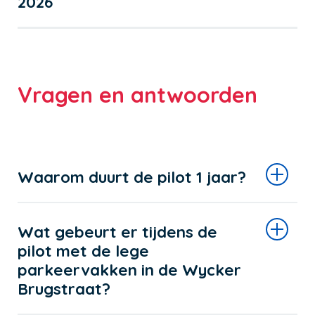
2026
Vragen en antwoorden
Waarom duurt de pilot 1 jaar?
Wat gebeurt er tijdens de
pilot met de lege
parkeervakken in de Wycker
Brugstraat?