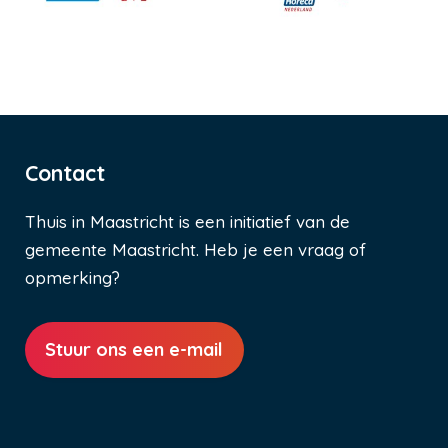
Contact
Thuis in Maastricht is een initiatief van de
gemeente Maastricht. Heb je een vraag of
opmerking?
Stuur ons een e-mail