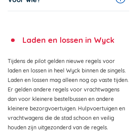
Laden en lossen in Wyck
Tijdens de pilot gelden nieuwe regels voor
laden en lossen in heel Wyck binnen de singels.
Laden en lossen mag alleen nog op vaste tijden.
Er gelden andere regels voor vrachtwagens
dan voor kleinere bestelbussen en andere
kleinere bezorgvoertuigen. Hulpvoertuigen en
vrachtwagens die de stad schoon en veilig
houden zijn uitgezonderd van de regels.