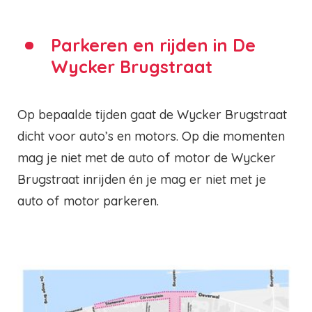
Parkeren en rijden in De
Wycker Brugstraat
Op bepaalde tijden gaat de Wycker Brugstraat
dicht voor auto’s en motors. Op die momenten
mag je niet met de auto of motor de Wycker
Brugstraat inrijden én je mag er niet met je
auto of motor parkeren.