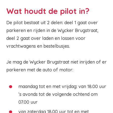
Wat houdt de pilot in?
De pilot bestaat uit 2 delen: deel 1 gaat over
parkeren en rijden in de Wycker Brugstraat,
deel 2 gaat over laden en lossen voor
vrachtwagens en bestelbusjes.
Je mag de Wycker Brugstraat niet inrijden of er
parkeren met de auto of motor:
maandag tot en met vrijdag: van 18.00 uur
’s avonds tot de volgende ochtend om
07.00 uur
van zaterdag 18.00 uur tot en met