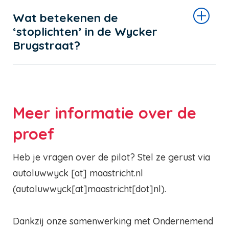
Wat betekenen de
‘stoplichten’ in de Wycker
Brugstraat?
Meer informatie over de
proef
Heb je vragen over de pilot? Stel ze gerust via
autoluwwyck
[at]
maastricht.nl
(autoluwwyck[at]maastricht[dot]nl)
.
Dankzij onze samenwerking met Ondernemend