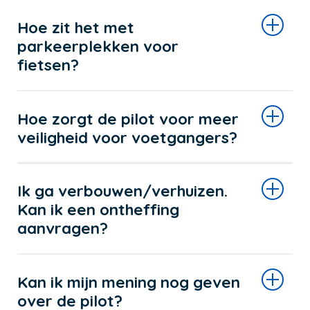
Hoe zit het met
parkeerplekken voor
fietsen?
Hoe zorgt de pilot voor meer
veiligheid voor voetgangers?
Ik ga verbouwen/verhuizen.
Kan ik een ontheffing
aanvragen?
Kan ik mijn mening nog geven
over de pilot?