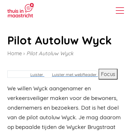
Pilot Autoluw Wyck
Home
Pilot Autoluw Wyck
Kruimelpad
Focus
Luister
Luister met webReader
We willen Wyck aangenamer en
verkeersveiliger maken voor de bewoners,
ondernemers en bezoekers. Dat is het doel
van de pilot autoluw Wyck. Je mag daarom
op bepaalde tijden de Wycker Brugstraat