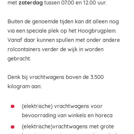
met
zaterdag
tussen 07.00 en 12.00 uur.
Buiten de genoemde tijden kan dit alleen nog
via een speciale plek op het Hoogbrugplein.
Vanaf daar kunnen spullen met onder andere
rolcontainers verder de wijk in worden
gebracht.
Denk bij vrachtwagens boven de 3.500
kilogram aan:
(elektrische) vrachtwagens voor
bevoorrading van winkels en horeca
(elektrische)vrachtwagens met grote