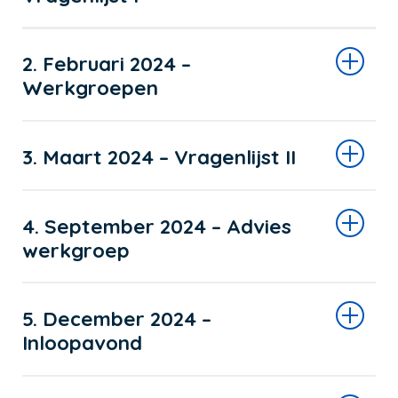
2. Februari 2024 –
Werkgroepen
3. Maart 2024 – Vragenlijst II
4. September 2024 – Advies
werkgroep
5. December 2024 –
Inloopavond