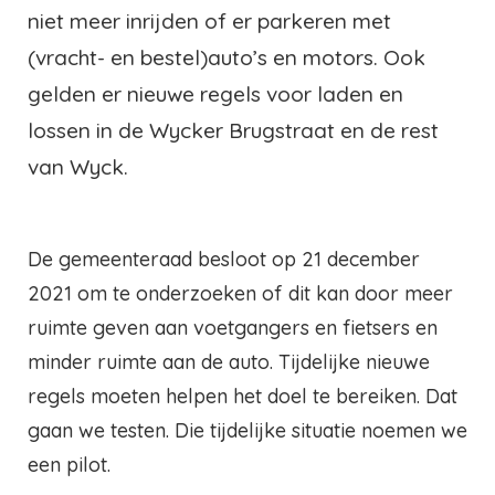
niet meer inrijden of er parkeren met
(vracht- en bestel)auto’s en motors. Ook
gelden er nieuwe regels voor laden en
lossen in de Wycker Brugstraat en de rest
van Wyck.
De gemeenteraad besloot op 21 december
2021 om te onderzoeken of dit kan door meer
ruimte geven aan voetgangers en fietsers en
minder ruimte aan de auto. Tijdelijke nieuwe
regels moeten helpen het doel te bereiken. Dat
gaan we testen. Die tijdelijke situatie noemen we
een pilot.