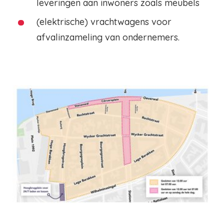
leveringen aan inwoners zoals meubels
(elektrische) vrachtwagens voor
afvalinzameling van ondernemers.