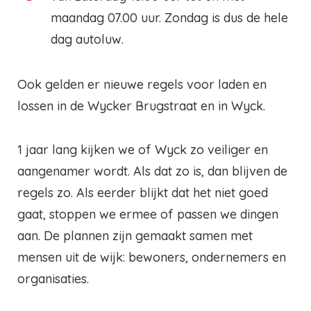
maandag 07.00 uur. Zondag is dus de hele
dag autoluw.
Ook gelden er nieuwe regels voor laden en
lossen in de Wycker Brugstraat en in Wyck.
1 jaar lang kijken we of Wyck zo veiliger en
aangenamer wordt. Als dat zo is, dan blijven de
regels zo. Als eerder blijkt dat het niet goed
gaat, stoppen we ermee of passen we dingen
aan. De plannen zijn gemaakt samen met
mensen uit de wijk: bewoners, ondernemers en
organisaties.