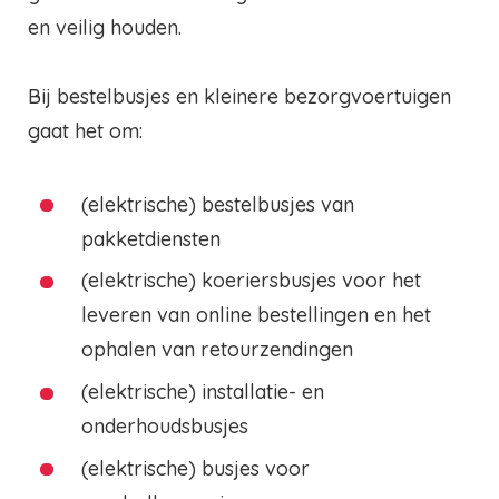
en veilig houden.
Bij bestelbusjes en kleinere bezorgvoertuigen
gaat het om:
(elektrische) bestelbusjes van
pakketdiensten
(elektrische) koeriersbusjes voor het
leveren van online bestellingen en het
ophalen van retourzendingen
(elektrische) installatie- en
onderhoudsbusjes
(elektrische) busjes voor