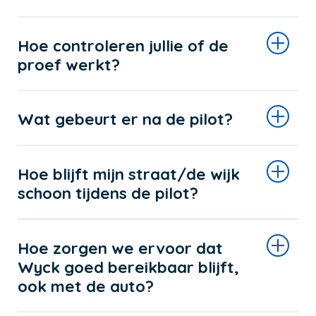
Hoe controleren jullie of de
proef werkt?
Wat gebeurt er na de pilot?
Hoe blijft mijn straat/de wijk
schoon tijdens de pilot?
Hoe zorgen we ervoor dat
Wyck goed bereikbaar blijft,
ook met de auto?