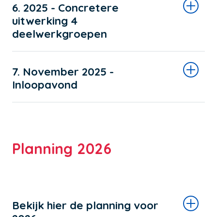
6. 2025 - Concretere
uitwerking 4
deelwerkgroepen
7. November 2025 -
Inloopavond
Planning 2026
Bekijk hier de planning voor