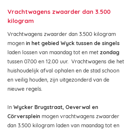
Vrachtwagens zwaarder dan 3.500
kilogram
Vrachtwagens zwaarder dan 3.500 kilogram
mogen
in het gebied Wyck tussen de singels
laden lossen van maandag tot en met
zondag
tussen 07.00 en 12.00 uur. Vrachtwagens die het
huishoudelijk afval ophalen en de stad schoon
en veilig houden, zijn uitgezonderd van de
nieuwe regels.
In
Wycker Brugstraat, Oeverwal en
Cörversplein
mogen vrachtwagens zwaarder
dan 3.500 kilogram laden van maandag tot en