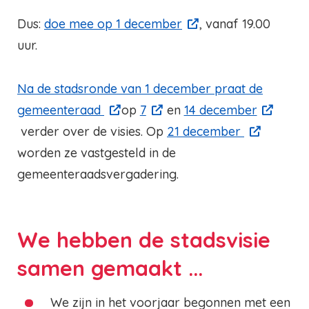
Dus:
doe mee op 1 december
, vanaf 19.00
uur.
Na de stadsronde van 1 december praat de
gemeenteraad
op
7
en
14 december
verder over de visies. Op
21 december
worden ze vastgesteld in de
gemeenteraadsvergadering.
We hebben de stadsvisie
samen gemaakt ...
We zijn in het voorjaar begonnen met een