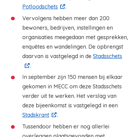
Potloodschets
.
Vervolgens hebben meer dan 200
bewoners, bedrijven, instellingen en
organisaties meegedaan met gesprekken,
enquêtes en wandelingen. De opbrengst
daarvan is vastgelegd in de
Stadsschets
.
In september zijn 150 mensen bij elkaar
gekomen in MECC om deze Stadsschets
verder uit te werken. Het verslag van
deze bijeenkomst is vastgelegd in een
Stadskrant
.
Tussendoor hebben er nog allerlei
overleggen plaatsgevonden met