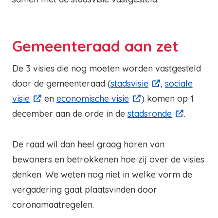
Gemeenteraad aan zet
De 3 visies die nog moeten worden vastgesteld
door de gemeenteraad (
stadsvisie
,
sociale
visie
en
economische visie
) komen op 1
december aan de orde in de
stadsronde
.
De raad wil dan heel graag horen van
bewoners en betrokkenen hoe zij over de visies
denken. We weten nog niet in welke vorm de
vergadering gaat plaatsvinden door
coronamaatregelen.