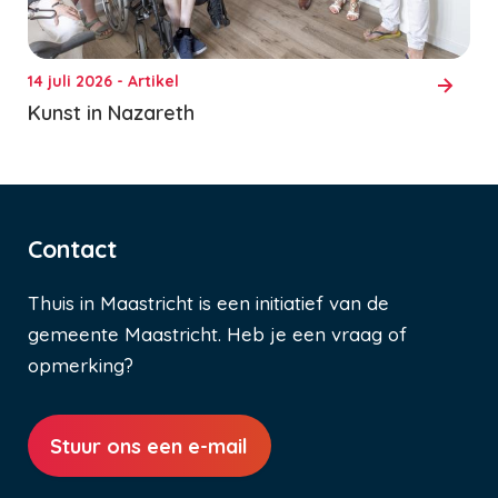
14 juli 2026 - Artikel
Kunst in Nazareth
Contact
Thuis in Maastricht is een initiatief van de
gemeente Maastricht. Heb je een vraag of
opmerking?
Stuur ons een e-mail