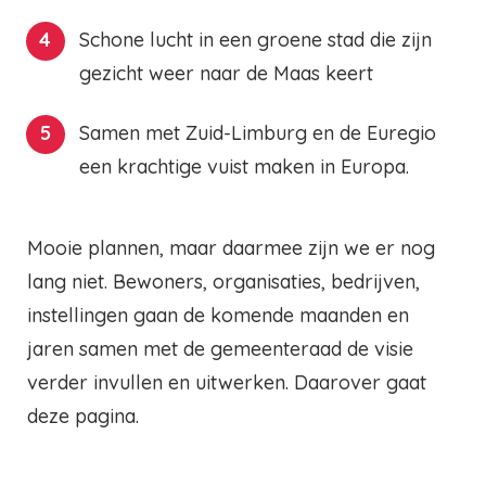
Schone lucht in een groene stad die zijn
gezicht weer naar de Maas keert
Samen met Zuid-Limburg en de Euregio
een krachtige vuist maken in Europa.
Mooie plannen, maar daarmee zijn we er nog
lang niet. Bewoners, organisaties, bedrijven,
instellingen gaan de komende maanden en
jaren samen met de gemeenteraad de visie
verder invullen en uitwerken. Daarover gaat
deze pagina.