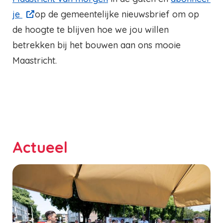
je
op de gemeentelijke nieuwsbrief om op
de hoogte te blijven hoe we jou willen
betrekken bij het bouwen aan ons mooie
Maastricht.
Actueel