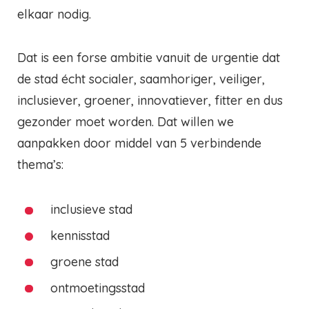
elkaar nodig.
Dat is een forse ambitie vanuit de urgentie dat
de stad écht socialer, saamhoriger, veiliger,
inclusiever, groener, innovatiever, fitter en dus
gezonder moet worden. Dat willen we
aanpakken door middel van 5 verbindende
thema’s:
inclusieve stad
kennisstad
groene stad
ontmoetingsstad