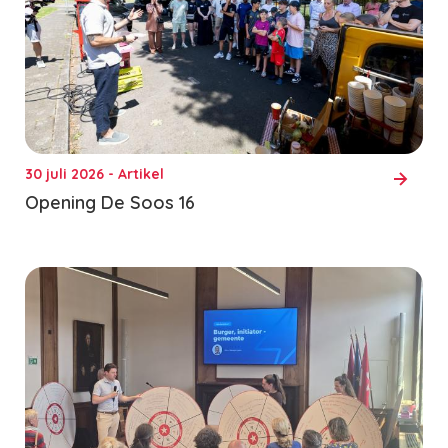
30 juli 2026 - Artikel
Opening De Soos 16