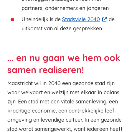
partners, ondernemers en jongeren.
Uiteindelijk is de
Stadsvisie 2040
de
uitkomst van al deze gesprekken.
... en nu gaan we hem ook
samen realiseren!
Maastricht wil in 2040 een gezonde stad zijn
waar welvaart en welzijn met elkaar in balans
zijn. Een stad met een vitale samenleving, een
krachtige economie, een aantrekkelijke leef-
omgeving en levendige cultuur. In een gezonde
stad wordt samengewerkt, want iedereen heeft