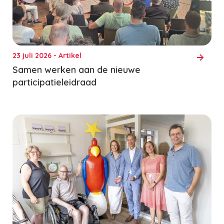
23 juli 2026 - Artikel
Samen werken aan de nieuwe
participatieleidraad