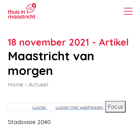
18 november 2021 - Artikel
Maastricht van
morgen
Home
Actueel
Kruimelpad
Focus
Luister
Luister met webReader
Stadsvisie 2040