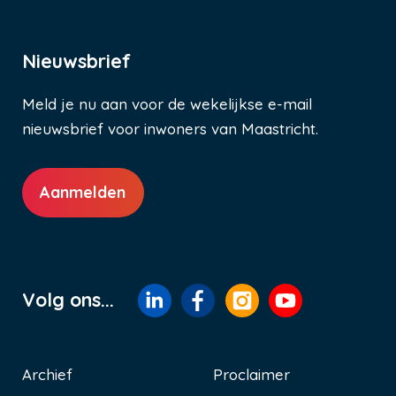
Nieuwsbrief
Meld je nu aan voor de wekelijkse e-mail
nieuwsbrief voor inwoners van Maastricht.
Aanmelden
Volg ons...
Archief
Proclaimer