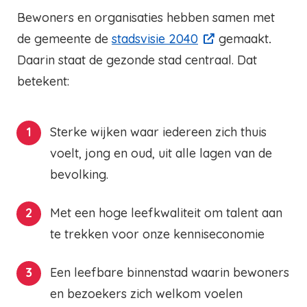
Bewoners en organisaties hebben samen met
de gemeente de
stadsvisie 2040
gemaakt
.
Daarin staat de gezonde stad centraal. Dat
betekent:
Sterke wijken waar iedereen zich thuis
voelt, jong en oud, uit alle lagen van de
bevolking.
Met een hoge leefkwaliteit om talent aan
te trekken voor onze kenniseconomie
Een leefbare binnenstad waarin bewoners
en bezoekers zich welkom voelen