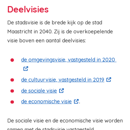
Deelvisies
De stadsvisie is de brede kijk op de stad
Maastricht in 2040. Zij is de overkoepelende
visie boven een aantal deelvisies:
de omgevingsvisie, vastgesteld in 2020
de cultuurvisie, vastgesteld in 2019
de sociale visie
de economische visie
.
De sociale visie en de economische visie worden
samen met de stadsvisie vastgesteld.