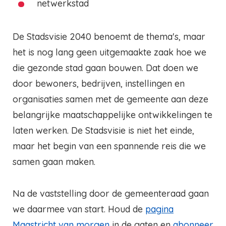
netwerkstad
De Stadsvisie 2040 benoemt de thema's, maar
het is nog lang geen uitgemaakte zaak hoe we
die gezonde stad gaan bouwen. Dat doen we
door bewoners, bedrijven, instellingen en
organisaties samen met de gemeente aan deze
belangrijke maatschappelijke ontwikkelingen te
laten werken. De Stadsvisie is niet het einde,
maar het begin van een spannende reis die we
samen gaan maken.
Na de vaststelling door de gemeenteraad gaan
we daarmee van start. Houd de
pagina
Maastricht van morgen
in de gaten en
abonneer