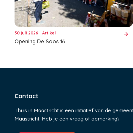
30 juli 2026 - Artikel
Opening De Soos 16
Contact
Thuis in Maastricht is een initiatief van de gemeen
Maastricht. Heb je een vraag of opmerking?