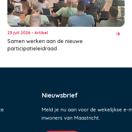
23 juli 2026 - Artikel
Samen werken aan de nieuwe
participatieleidraad
Nieuwsbrief
te
Meld je nu aan voor de wekelijkse e-m
inwoners van Maastricht.