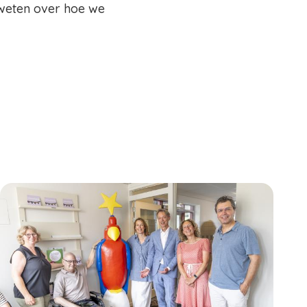
 weten over hoe we