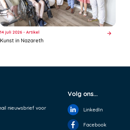
14 juli 2026 - Artikel
Kunst in Nazareth
Volg ons...
ail nieuwsbrief voor
LinkedIn
Facebook