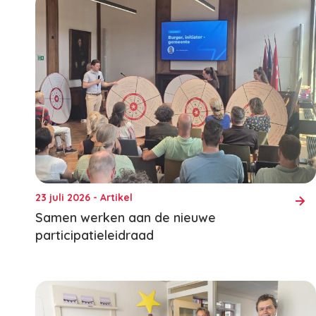
23 juli 2026 - Artikel
Samen werken aan de nieuwe
participatieleidraad