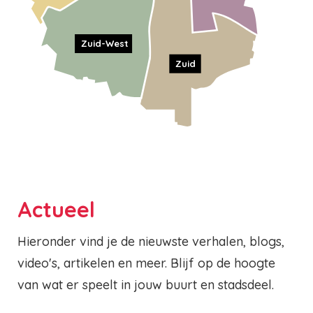
Zuid-West
Zuid
Actueel
Hieronder vind je de nieuwste verhalen, blogs,
video's, artikelen en meer. Blijf op de hoogte
van wat er speelt in jouw buurt en stadsdeel.