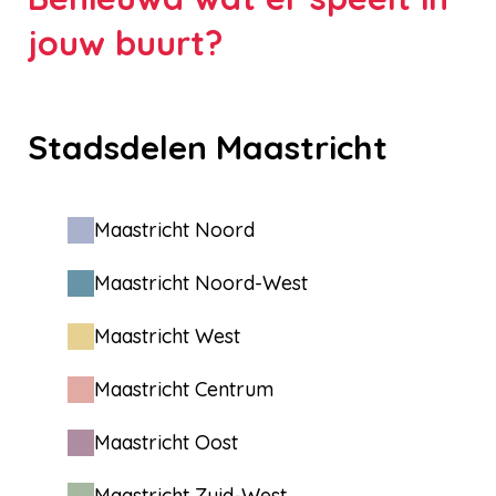
jouw buurt?
Stadsdelen Maastricht
Maastricht Noord
Maastricht Noord-West
Maastricht West
Maastricht Centrum
Maastricht Oost
Maastricht Zuid-West