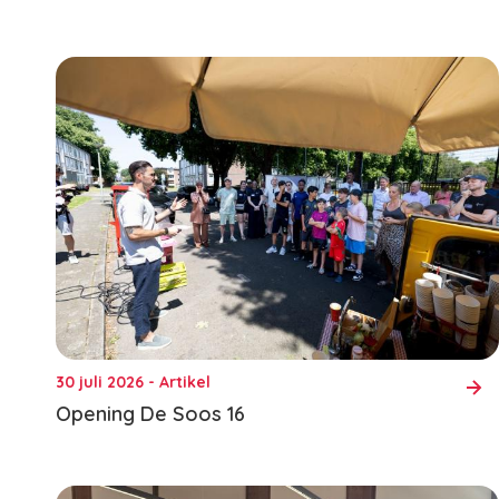
30 juli 2026 - Artikel
Opening De Soos 16