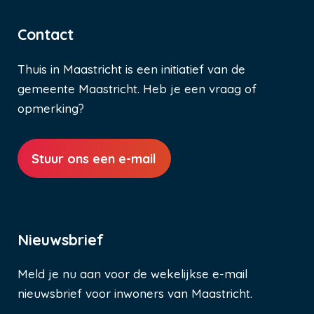
Contact
Thuis in Maastricht is een initiatief van de
gemeente Maastricht. Heb je een vraag of
opmerking?
Stuur ons een e-mail
Nieuwsbrief
Meld je nu aan voor de wekelijkse e-mail
nieuwsbrief voor inwoners van Maastricht.