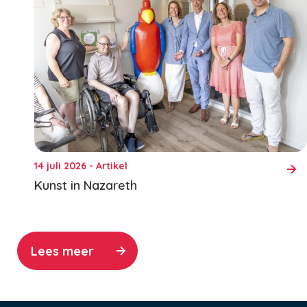
14 juli 2026 - Artikel
Kunst in Nazareth
Lees meer