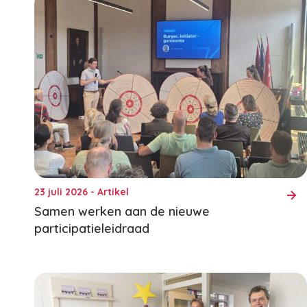
23 juli 2026 - Artikel
Samen werken aan de nieuwe
participatieleidraad