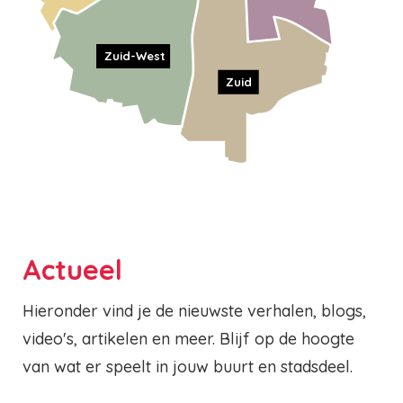
Zuid-West
Zuid
Actueel
Hieronder vind je de nieuwste verhalen, blogs,
video's, artikelen en meer. Blijf op de hoogte
van wat er speelt in jouw buurt en stadsdeel.