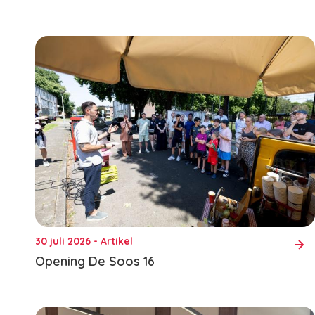
30 juli 2026 - Artikel
Opening De Soos 16