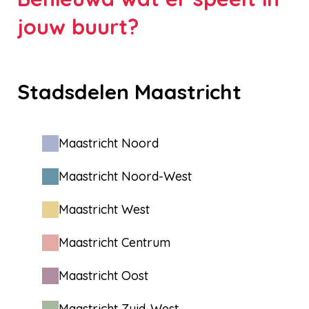
jouw buurt?
Stadsdelen Maastricht
Maastricht Noord
Maastricht Noord-West
Maastricht West
Maastricht Centrum
Maastricht Oost
Maastricht Zuid-West