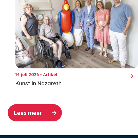
14 juli 2026 - Artikel
Kunst in Nazareth
Lees meer