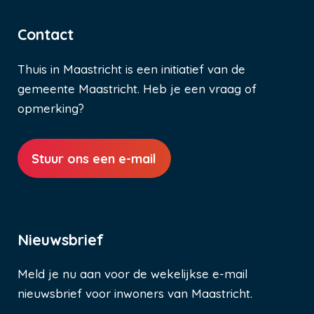
Contact
Thuis in Maastricht is een initiatief van de
gemeente Maastricht. Heb je een vraag of
opmerking?
Stuur ons een e-mail
Nieuwsbrief
Meld je nu aan voor de wekelijkse e-mail
nieuwsbrief voor inwoners van Maastricht.