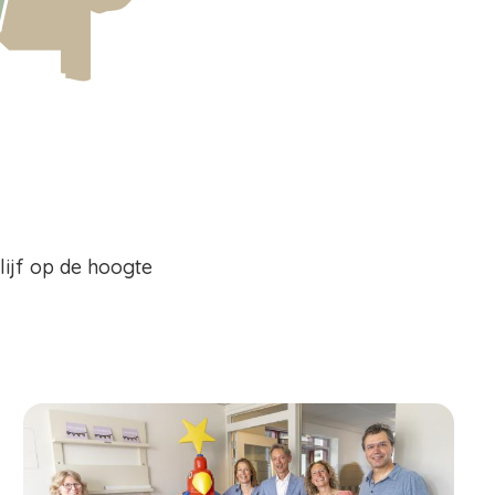
Blijf op de hoogte