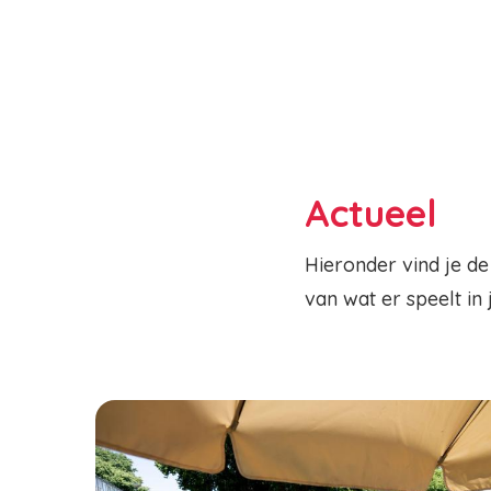
Actueel
Hieronder vind je de
van wat er speelt in