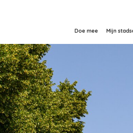
Doe mee
Mijn stads