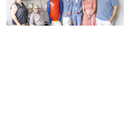
14 juli 2026 - Artikel
Kunst in Nazareth