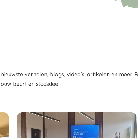
 nieuwste verhalen, blogs, video's, artikelen en meer. 
 jouw buurt en stadsdeel.