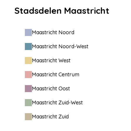
Stadsdelen Maastricht
Maastricht Noord
Maastricht Noord-West
Maastricht West
Maastricht Centrum
Maastricht Oost
Maastricht Zuid-West
Maastricht Zuid