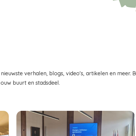
 nieuwste verhalen, blogs, video's, artikelen en meer. 
 jouw buurt en stadsdeel.