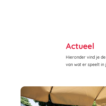
Actueel
Hieronder vind je de
van wat er speelt in