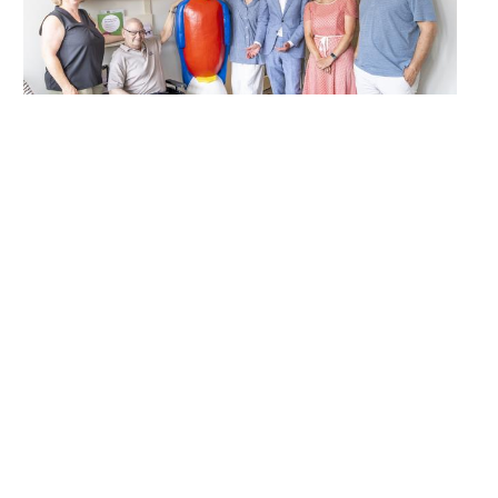
14 juli 2026 - Artikel
Kunst in Nazareth