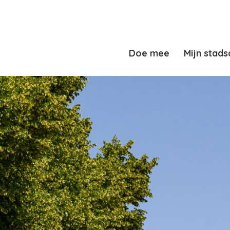
Doe mee
Mijn stads