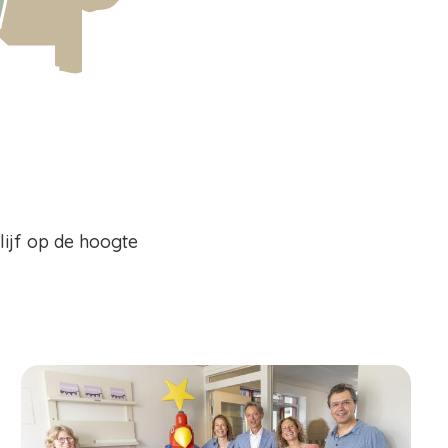
Blijf op de hoogte