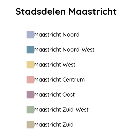
Stadsdelen Maastricht
Maastricht Noord
Maastricht Noord-West
Maastricht West
Maastricht Centrum
Maastricht Oost
Maastricht Zuid-West
Maastricht Zuid