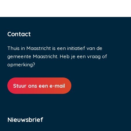
Contact
Thuis in Maastricht is een initiatief van de
gemeente Maastricht. Heb je een vraag of
opmerking?
Stuur ons een e-mail
Nieuwsbrief