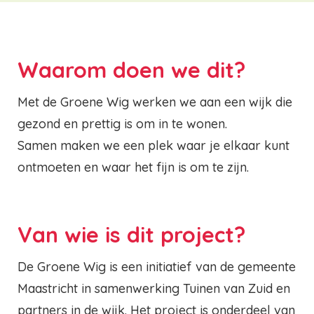
Waarom doen we dit?
Met de Groene Wig werken we aan een wijk die
gezond en prettig is om in te wonen.
Samen maken we een plek waar je elkaar kunt
ontmoeten en waar het fijn is om te zijn.
Van wie is dit project?
De Groene Wig is een initiatief van de gemeente
Maastricht in samenwerking Tuinen van Zuid en
partners in de wijk. Het project is onderdeel van