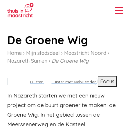
De Groene Wig
Home
Mijn stadsdeel
Maastricht Noord
Nazareth Samen
De Groene Wig
Kruimelpad
Focus
Luister
Luister met webReader
In Nazareth starten we met een nieuw
project om de buurt groener te maken: de
Groene Wig. In het gebied tussen de
Meerssenerweg en de Kasteel