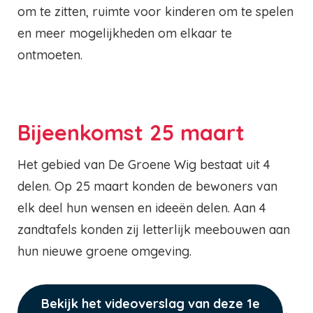
om te zitten, ruimte voor kinderen om te spelen
en meer mogelijkheden om elkaar te
ontmoeten.
Bijeenkomst 25 maart
Het gebied van De Groene Wig bestaat uit 4
delen. Op 25 maart konden de bewoners van
elk deel hun wensen en ideeën delen. Aan 4
zandtafels konden zij letterlijk meebouwen aan
hun nieuwe groene omgeving.
Bekijk het videoverslag van deze 1e