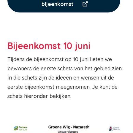
bijeenkomst
Bijeenkomst 10 juni
Tijdens de bijeenkomst op 10 juni lieten we
bewoners de eerste schets van het gebied zien.
In die schets zijn de ideeën en wensen uit de
eerste bijeenkomst meegenomen. Je kunt de
schets hieronder bekijken.