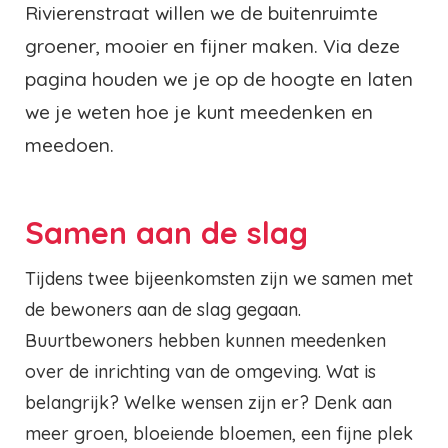
Rivierenstraat willen we de buitenruimte
groener, mooier en fijner maken. Via deze
pagina houden we je op de hoogte en laten
we je weten hoe je kunt meedenken en
meedoen.
Samen aan de slag
Tijdens twee bijeenkomsten zijn we samen met
de bewoners aan de slag gegaan.
Buurtbewoners hebben kunnen meedenken
over de inrichting van de omgeving. Wat is
belangrijk? Welke wensen zijn er? Denk aan
meer groen, bloeiende bloemen, een fijne plek