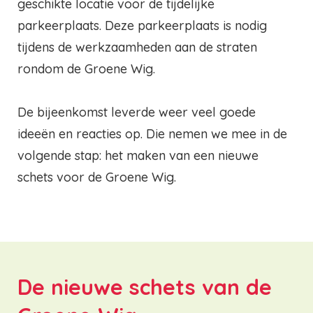
geschikte locatie voor de tijdelijke
parkeerplaats. Deze parkeerplaats is nodig
tijdens de werkzaamheden aan de straten
rondom de Groene Wig.
De bijeenkomst leverde weer veel goede
ideeën en reacties op. Die nemen we mee in de
volgende stap: het maken van een nieuwe
schets voor de Groene Wig.
De nieuwe schets van de