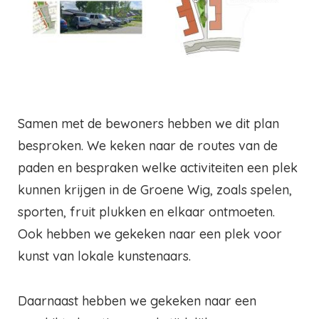
Samen met de bewoners hebben we dit plan
besproken. We keken naar de routes van de
paden en bespraken welke activiteiten een plek
kunnen krijgen in de Groene Wig, zoals spelen,
sporten, fruit plukken en elkaar ontmoeten.
Ook hebben we gekeken naar een plek voor
kunst van lokale kunstenaars.
Daarnaast hebben we gekeken naar een