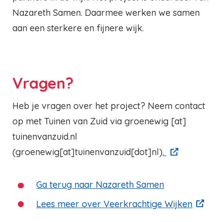
Nazareth Samen. Daarmee werken we samen
aan een sterkere en fijnere wijk.
Vragen?
Heb je vragen over het project? Neem contact
op met Tuinen van Zuid via
groenewig
[at]
tuinenvanzuid.nl
(groenewig[at]tuinenvanzuid[dot]nl)
.
Ga terug naar Nazareth Samen
Lees meer over Veerkrachtige Wijken