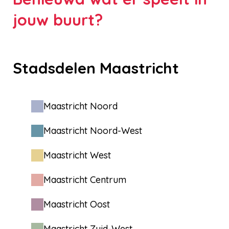
jouw buurt?
Stadsdelen Maastricht
Maastricht Noord
Maastricht Noord-West
Maastricht West
Maastricht Centrum
Maastricht Oost
Maastricht Zuid-West