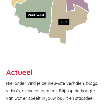
Zuid-West
Zuid
Actueel
Hieronder vind je de nieuwste verhalen, blogs,
video's, artikelen en meer. Blijf op de hoogte
van wat er speelt in jouw buurt en stadsdeel.