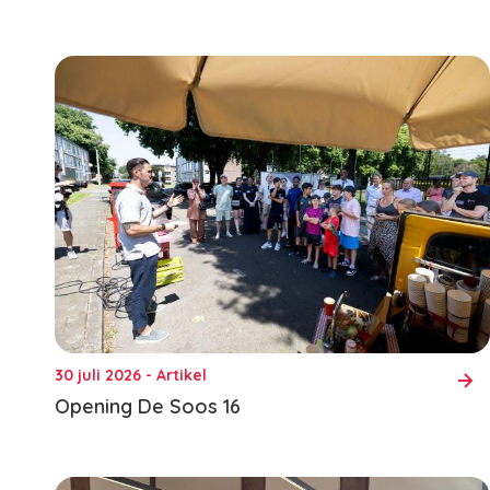
30 juli 2026 - Artikel
Opening De Soos 16