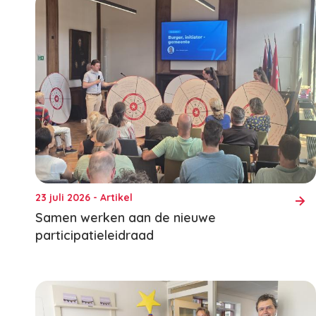
23 juli 2026 - Artikel
Samen werken aan de nieuwe
participatieleidraad