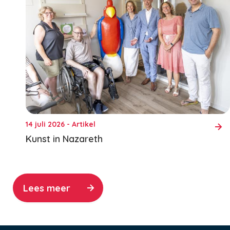
14 juli 2026 - Artikel
Kunst in Nazareth
Lees meer