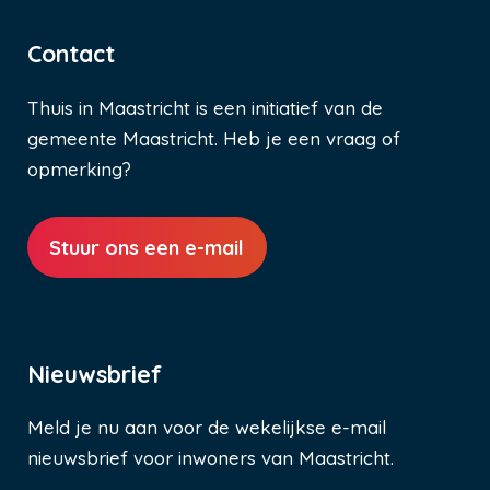
Contact
Thuis in Maastricht is een initiatief van de
gemeente Maastricht. Heb je een vraag of
opmerking?
Stuur ons een e-mail
Nieuwsbrief
Meld je nu aan voor de wekelijkse e-mail
nieuwsbrief voor inwoners van Maastricht.